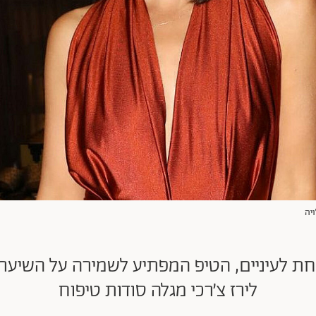
ת לעיניים, הטיפ המפתיע לשמירה על השיער ו
לירז צ׳רכי מגלה סודות טיפוח