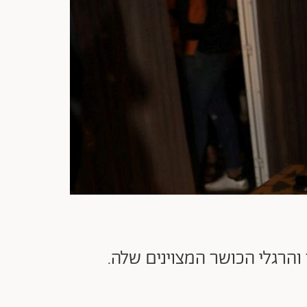
הרגלי הכושר המצוינים שלה.