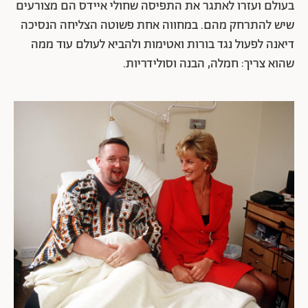
בעולם ועזרו לאתגר את התפיסה שחולי איידס הם מצורעים
שיש להתרחק מהם. במחווה אחת פשוטה הצליחה הנסיכה
דיאנה לפעול נגד בורות ואטימות ולהביא לעולם עוד ממה
שהוא צריך: חמלה, הבנה וסולידריות.