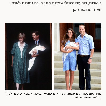
טיארות, כובעים ואפילו שמלות מיני. כי גם נסיכות ג'אסט
וואנט טו האב פאן.
כותנת עם נקודות: מי עשתה את זה יותר טוב – הנסיכה דיאנה או קייט מידלטון?
| צילום: GettyImages