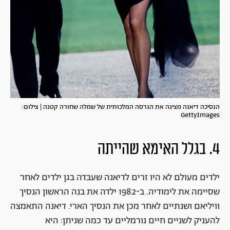
הנסיכה דיאנה מציגה את הגרסה המלכותית של שמלה שחורה קטנה | צילום:
GettyImages
4. בגלל האימא שהייתה
ילדים מעולם לא היו זרים לדיאנה שעבדה בגן ילדים לאחר
שסיימה את לימודיה. ב-1982 ילדה את בנה הראשון הנסיך
וויליאם ושנתיים לאחר מכן את הנסיך הארי. דיאנה התאמצה
להעניק לשניים חיים נורמליים עד כמה שניתן: היא