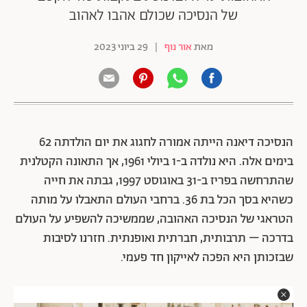
של הנסיכה שכולם אהבו לאהוב
מאת
אור נוף
|
29 ביוני 2023
הנסיכה דיאנה הייתה אמורה לחגוג את יום הולדתה 62
בימים אלה. היא נולדה ב-1 ביולי 1961, אך התאונה הקטלנית
שהתרחשה בפריז ב-31 באוגוסט 1997, גבתה את חייה
כשהיא בסך הכל בת 36. ברחבי העולם התאבלו על מותה
הטראגי של הנסיכה האהובה, שממשיכה להשפיע על העולם
בדרכה – תרבותית, חברתית ואופנתית. חזרנו לסיבות
שבזכותן היא הפכה לאייקון חד פעמי.