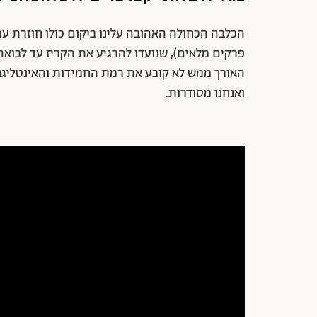
הכלבה הכחולה האהובה עלינו ביקום כולו חוזרת עם
פרקים מלאים), שנועדו להרגיע את הקריז עד לבואה
האורך ממש לא קובע את רמת החמידות והאינטליגנצ
ואנחנו מסודרות.