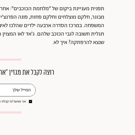
תפנית מעניינת ביקום של "מלחמת הכוכבים": אחרי 
המשפחה. במרכז הסדרה ארבעה ילדים שהלכו לאיב
תגלית חשובה לגבי הכוכב שלהם. ג'אד לאו המצוין 
שנצא להרפתקה? איך לא.
רוצה לקבל את מגזין ״את
אני מאשר/ת קבלת ני