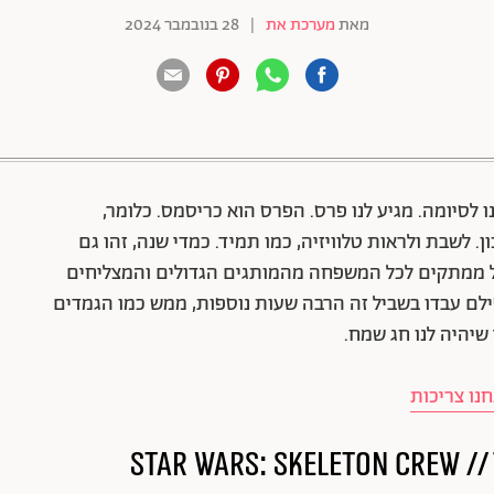
מאת
מערכת את
|
28 בנובמבר 2024
88 שיתופים | 132 צפיות
לסיומה. מגיע לנו פרס. הפרס הוא כריסמס. כלומר,
ן. לשבת ולראות טלוויזיה, כמו תמיד. כמדי שנה, זהו גם
לל ממתקים לכל המשפחה מהמותגים הגדולים והמצליחים
ילם עבדו בשביל זה הרבה שעות נוספות, ממש כמו הגמדים
שיהיה לנו חג שמח.
נו צריכות