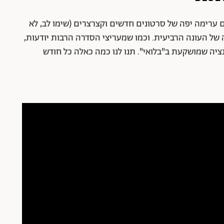
 ערימה יפה של סרטונים חדשים וקצרצרים (שימו לב, לא
 של העונה הרביעית. וכמו שמעריצי הסדרה הרבות יודעות,
יה שמושקעת ב"בלואי". תנו לנו כמה כאלה כל חודש