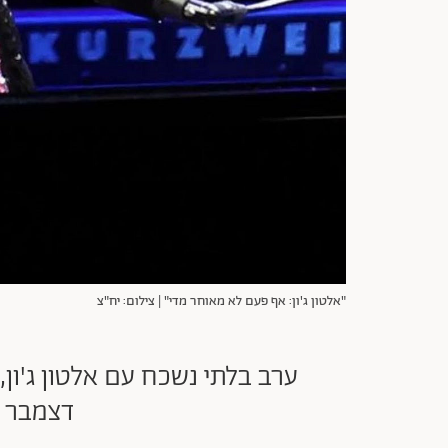
"אלטון ג'ון: אף פעם לא מאוחר מדי" | צילום: יח"צ
ערב בלתי נשכח עם אלטון ג'ו
דצמבר מ