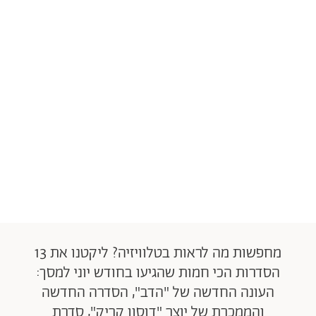
מחפשות מה לראות בטלוויזיה? ליקטנו את 13
הסדרות הכי חמות שהגיעו בחודש יוני למסך:
העונה החדשה של "הדב", הסדרה החדשה
והממכרת של יוצר "דוסון קריק", סדרת