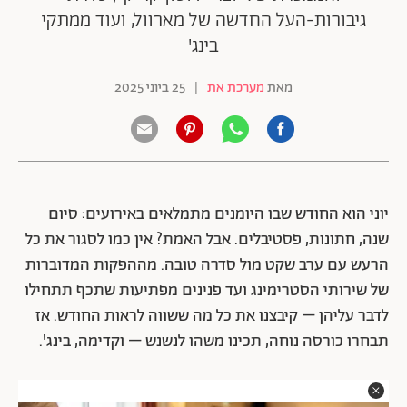
גיבורות-העל החדשה של מארוול, ועוד ממתקי
בינג'
מאת
מערכת את
|
25 ביוני 2025
יוני הוא החודש שבו היומנים מתמלאים באירועים: סיום
שנה, חתונות, פסטיבלים. אבל האמת? אין כמו לסגור את כל
הרעש עם ערב שקט מול סדרה טובה. מההפקות המדוברות
של שירותי הסטרימינג ועד פנינים מפתיעות שתכף תתחילו
לדבר עליהן – קיבצנו את כל מה ששווה לראות החודש. אז
תבחרו כורסה נוחה, תכינו משהו לנשנש – וקדימה, בינג'.