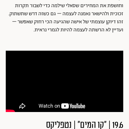
וחושפת את המחירים שסאלי שילמה כדי לשבור תקרות
זכוכית ולהישאר נאמנה לעצמה – גם כשזה דרש שתשתוק.
זהו דיוקן עוצמתי של אישה שהגיעה הכי רחוק שאפשר –
ועדיין לא הרשתה לעצמה להיות לגמרי נראית.
19.6 | "קו המים" | נטפליקס