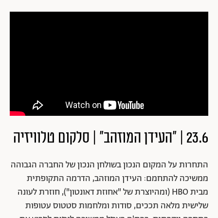
23.6 | "העידן המוזהב" | סלקום טלוויזיה
התחרות על המקום הנכון בשולחן הנכון של החברה הגבוהה
ממשיכה להתחמם: העידן המוזהב, הדרמה התקופתית
מבית HBO (ומהיוצרת של "אחוזת דאונטון"), חוזרת לעונה
שלישית מלאה תככים, סודות ומלחמות סטטוס עטופות