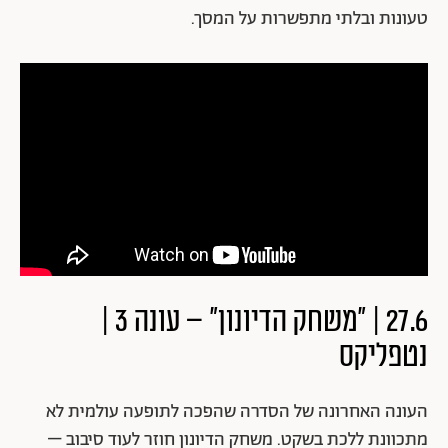
טעונות ובלתי מתפשרות על המסך.
27.6 | "משחק הדיונון" – עונה 3 |
נטפליקס
העונה האחרונה של הסדרה שהפכה לתופעה עולמית לא
מתכוונת ללכת בשקט. משחק הדיונון חוזר לעוד סיבוב –