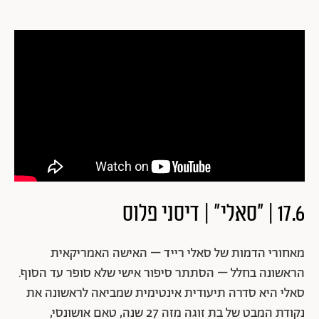
17.6 | "סאלי" | דיסני פלוס
מאחורי הדמות של סאלי רייד – האישה האמריקאית
הראשונה בחלל – הסתתר סיפור אישי שלא סופר עד הסוף.
סאלי היא סדרה תיעודית אינטימית שמביאה לראשונה את
נקודת המבט של בת זוגה מזה 27 שנה, טאם אושונסי,