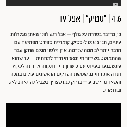
4.6 | "סטיק" | אפל TV
כן, מדובר בסדרה על גולף – אבל רגע לפני שאתן מגלגלות
עיניים, תנו צ'אנס ל-סטיק, קומדיית ספורט מפתיעה עם
הרבה יותר לב ממה שנדמה. אוון וילסון מגלם שחקן עבר
שהתמוטט בשידור חי ומאז הידרדר לתחתית – עד שהוא
פוגש בנער בעייתי עם כישרון נדיר ותקווה אחרונה לעקוץ
חזרה את החיים. שלושת הפרקים הראשונים עולים במכה,
והשאר מדי שבוע – בדיוק כמו שצריך בשביל להתאהב לאט
ובוודאות.