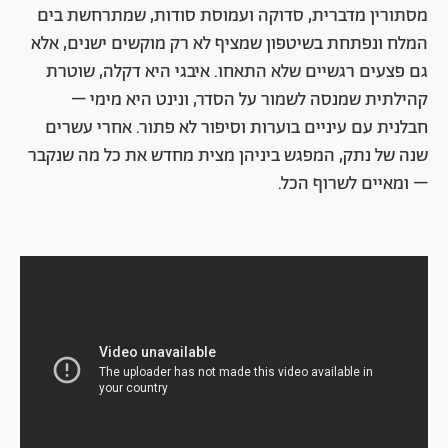
מסתורין מדברית, סדוקה ועמוסת סודות, שמתרחשת בים
המלח ונפתחת בשיטפון שמציף לא רק מוקשים ישנים, אלא
גם פצעים רגשיים שלא התאחו. איבגי היא דקלה, שוטרת
קהילתית שמנסה לשמור על הסדר, ונינט היא מימי –
חבלנית עם עיניים בוערות וסיפור לא פתור. אחרי עשרים
שנה של נתק, המפגש ביניהן מצית מחדש את כל מה שנקבר
– ומאיים לשרוף הכל.