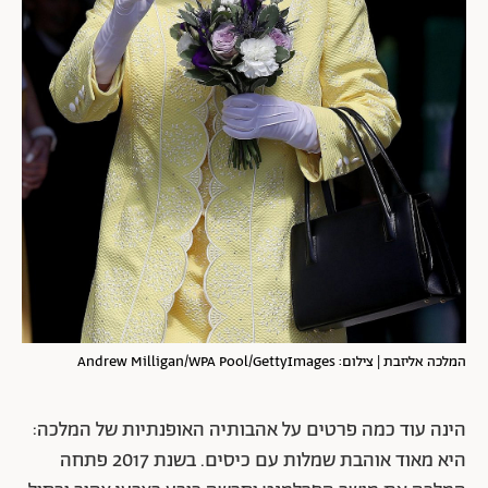
המלכה אליזבת | צילום: Andrew Milligan/WPA Pool/GettyImages
הינה עוד כמה פרטים על אהבותיה האופנתיות של המלכה:
היא מאוד אוהבת שמלות עם כיסים. בשנת 2017 פתחה