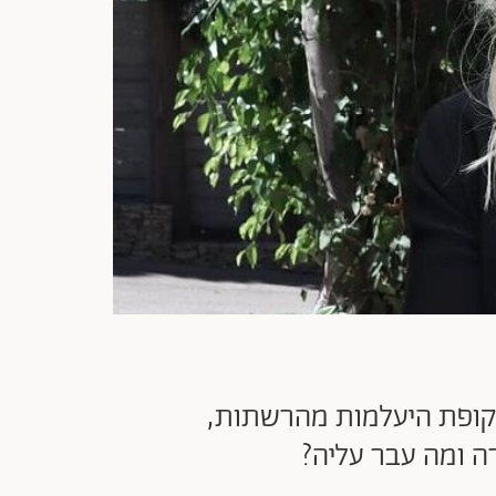
 תקופת היעלמות מהרשתות,
רה ומה עבר עליה?