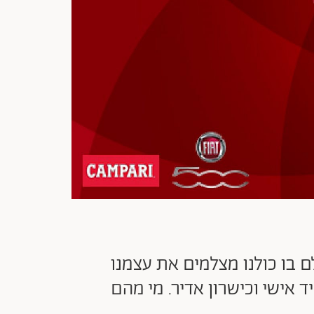
 בו כולנו מצלמים את עצמנו
אישי וכישרון אדיר. מי מהם