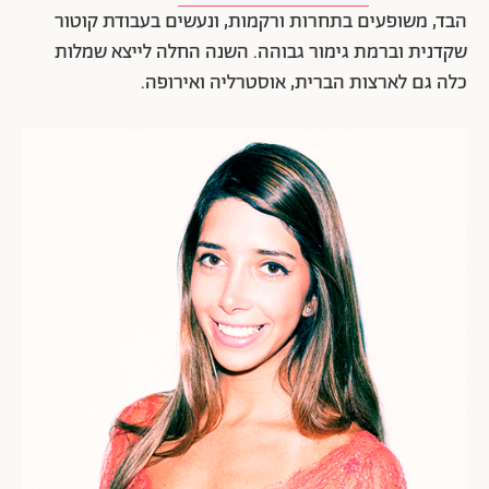
הבד, משופעים בתחרות ורקמות, ונעשים בעבודת קוטור
שקדנית וברמת גימור גבוהה. השנה החלה לייצא שמלות
כלה גם לארצות הברית, אוסטרליה ואירופה.