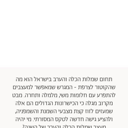
תחום שמלות הכלה והערב בישראל הוא מה
שהקוטור לצרפת - המגרש שמאפשר למעצבים
להתפרע עם חלומות משי, מלמלה ותחרה. מבט
מקרוב מגלה כי הכישרונות הגדולים הם אלה
שמעזים לזוז קצת מצבעי השמנת והשמפניה,
ולהציע גישה חדשה לטקס המסורתי. מי יהיה
מעצב שמלות הכלה והערב של השנה?