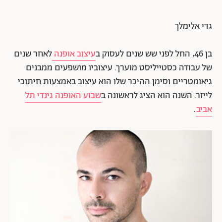
גדי אלימלך
בן 46, החל לפני שש שנים לעסוק ב
עיצוב אופנה
לאחר שנים
של עבודה כסטייליסט מוערך. עיצוביו מושפעים ממבנים
גיאומטריים וסימן ההיכר שלו הוא עיצוב באמצעות חיתוכי
לייזר. השנה הוא הציג לראשונה ב
שבוע האופנה גינדי תל
אביב
.