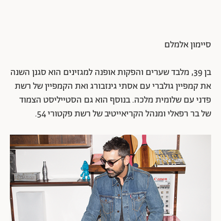
סיימון אלמלם
בן 39, מלבד שערים והפקות אופנה למגזינים הוא סגנן השנה
את קמפיין גולברי עם אסתי גינזבורג ואת הקמפיין של רשת
פדני עם שלומית מלכה. בנוסף הוא גם הסטייליסט הצמוד
של בר רפאלי ומנהל הקריאייטיב של רשת פקטורי 54.