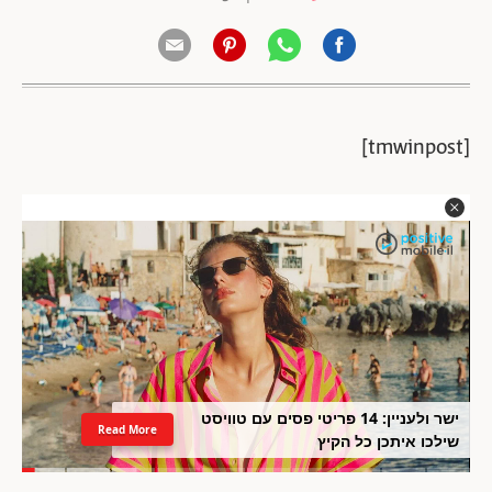
[tmwinpost]
ישר ולעניין: 14 פריטי פסים עם טוויסט
Read More
שילכו איתכן כל הקיץ