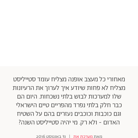
מאחורי כל מעצב אופנה מצליח עומד סטייליסט
מצליח לא פחות שיודע איך לערוך את הרעיונות
שלו למערכות לבוש בלתי נשכחות. היום הם
כבר חלק בלתי נפרד מהפריים טיים הישראלי
וגם כוכבות וכוכבים נעזרים בהם על השטיח
האדום - ולא רק. מי יהיה סטייליסט השנה?
מאת
מערכת את
|
31 באוגוסט 2016