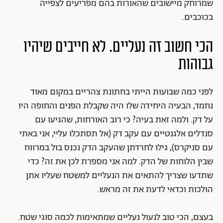
שמרוחק מיישובים שהאורות בהם מפריעים לצפייה
בכוכבים.
הכי חשוב זה נעליים. לא חייבים שיהיו
גבוהות
לפני כמה שבועות הייתי בחתונת צהריים במקום מאוד
נחמד, הבעיה היחידה שלו היה שקבלת הפנים והחופה היו
על דק. ולמה זאת בעיה? כי רוב האורחות, שהגיעו עם
סנדלים אלגנטיים עם עקב דק (אל תסתכלו עליי, אני באתי
עם סניקרס), גילו לחרדתן שהעקב הדק נכנס בול במרווח
שבין הלוחות של הדק. למה אני מספרת לכן את זה? כדי
שתדעו שצריך להתאים את הנעליים למשטח שעליו אתן
הולכות וכדאי לדעת את זה מראש.
בעצם, הכי טוב לנעול נעליים שמתאימות לכמה סוגי שטח.