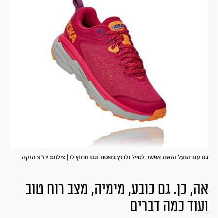
גם עם הנעל הזאת אפשר לטייל ולרוץ בשטח וגם מחוץ לו | צילום: יח"צ הוקה
אה, כן. גם כובע, מימיה, מצב רוח טוב
ועוד כמה דברים