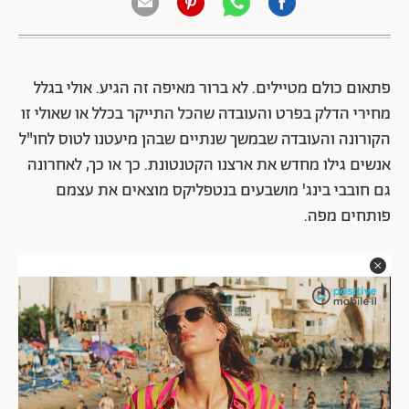
פתאום כולם מטיילים. לא ברור מאיפה זה הגיע. אולי בגלל
מחירי הדלק בפרט והעובדה שהכל התייקר בכלל או שאולי זו
הקורונה והעובדה שבמשך שנתיים שבהן מיעטנו לטוס לחו"ל
אנשים גילו מחדש את ארצנו הקטנטונת. כך או כך, לאחרונה
גם חובבי בינג' מושבעים בנטפליקס מוצאים את עצמם
פותחים מפה.