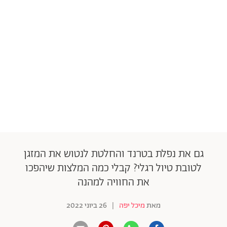
גם את נפלת בטרנד והחלטת לנטוש את המזגן
לטובת טיול רגלי? קבלי כמה המלצות שיהפכו
את החוויה למהנה
מאת
מיכל יפה
|
26 ביוני 2022