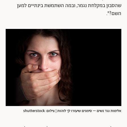
שהסבון במקלחת נגמר, ובמה השתמשת בינתיים למען
השם?".
אלימות נגד נשים – סימנים שיעזרו לך לזהות | צילום: shutterstock