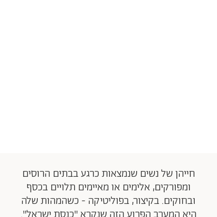
חייהן של נשים שנמצאות כרגע בבתים הרוסים
ומפורקים, אלימים או מאיימים תלויים בכסף
ובחוקים. בקיצור, בפוליטיקה - כשהמהות שלה
היא המערב הפרוע הזה שנקרא "כנסת ישראל".