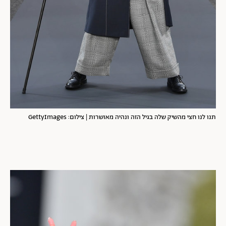
תנו לנו חצי מהשיק שלה בגיל הזה ונהיה מאושרות | צילום: GettyImages