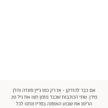
אם כבר להזדקן - אז רק כמו ג'יין פונדה והלן
מירן. שתי הכוכבות שכבר מזמן חצו את גיל 70
הרימו את שבוע האופנה בפריז ונתנו לכל