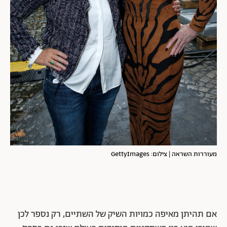
מעוררות השראה | צילום: GettyImages
אם תהיתן מאיפה כמויות השיק של השתיים, רק נספר לכן