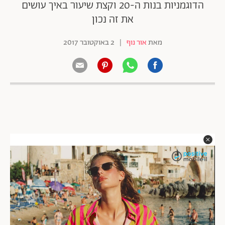
הדוגמניות בנות ה-20 וקצת שיעור באיך עושים
את זה נכון
מאת
אור נוף
|
2 באוקטובר 2017