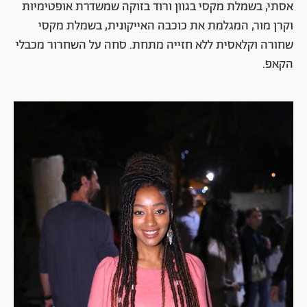
אסתי, בשמלת מקסי בגוון ורוד בזוקה שמשדרת אופטימיות
וקרן מור, המגלמת את כוכבה האייקונית, בשמלת מקסי
שחורה וקלאסית ללא חזייה מתחת. סחה על השחרור מכבלי
הקאפ.