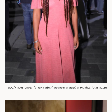
אביבה נגוסה בפרמיירה לעונה החדשה של "קופה ראשית" | צילום: מיכה לובטון