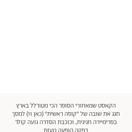
הקאסט שמאחורי הסופר הכי מטורלל בארץ
חגג את שובה של "קופה ראשית" (כאן 11) למסך
בפרימיירה חגיגית, וכוכבת הסדרה נועה קולר
דפקה הופעה נועזת