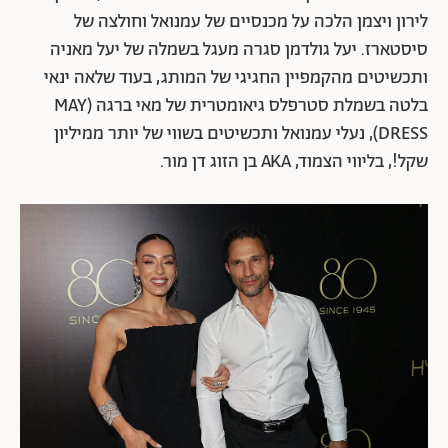
לירון ויצמן הלכה על מכנסיים של עמנואל וחולצה של
סיסטארז. יעל גולדמן סגרה מעגל בשמלה של יעל מאניה
ותכשיטים מהקמפיין החגיגי של המותג, בעוד שלאה ינאי
בלטה בשמלת סטרפלס גיאומטרית של מאי ברגה (MAY
DRESS), נעלי עמנואל ותכשיטים בשווי של יותר ממיליון
שקל!, בליווי הצמוד, AKA בן הזוג דן מור.