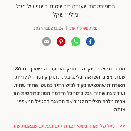
המפורסמת שענדה תכשיטים בשווי של מעל
מיליון שקל
מאת
מערכת את
|
24 בדצמבר 2025
מותג תכשיטי היוקרה הוותיק והמוערך ה. שטרן חגג 80
שנות עיצוב, השראה ובלינג-בלינג, ונתן קונטרה לגלריית
האורחות שהפציעו בקוד לבוש אחיד כמעט: שחור, שחור,
ועוד קצת שחור. אבל בתוך כל הדרמה המונוכרומטית הזו,
אביה מלכה הצליחה לגנוב את ההצגה בסטייל המאפיין
אותה.
>> הסייל של זארה בשיאו: 12 תיקים ונעליים שבאמת שווה