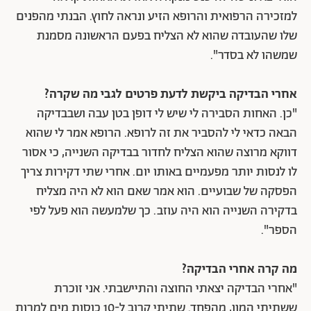
למזכירה הרפואית והרופא הזיע ונראה לחוץ. הבנתי מהפנים
שלו שהעובדה שהוא לא הצליח בפעם הראשונה מסמנת
שמשהו לא בסדר".
אחרי הבדיקה ביקשת לדעת פרטים לגבי מה שקרה?
"כן. האחות הסבירה לי שיש לי דופן בטן עבה ושבבדיקה
הבאה כדאי לי להסביר את זה לרופא. הרופא אמר לי שהוא
דווקא מרוצה שהוא הצליח לחדור בבדיקה השנייה, כי אסור
לו לנסות יותר מפעמיים באותו יום. אחרי שתי דקירות צריך
הפסקה של שבועיים. הוא אמר שאם הוא לא היה מצליח
בדקירה השנייה הוא היה עוזב. כך שלמעשה הוא פעל לפי
הספר".
מה קרה אחרי הבדיקה?
"אחרי הבדיקה יצאתי החוצה והתיישבתי. אני זוכרת
ששתיתי המון, מהפחד. שתיתי קרוב ל-10 כוסות מים למרות