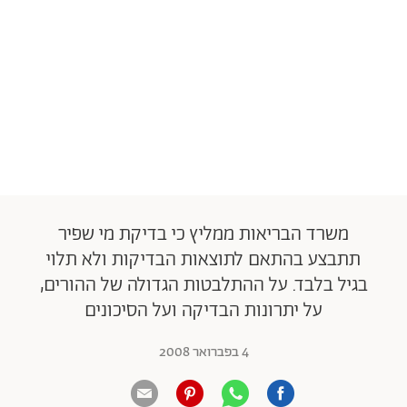
משרד הבריאות ממליץ כי בדיקת מי שפיר
תתבצע בהתאם לתוצאות הבדיקות ולא תלוי
בגיל בלבד. על ההתלבטות הגדולה של ההורים,
על יתרונות הבדיקה ועל הסיכונים
4 בפברואר 2008