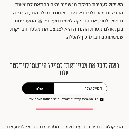
השיקול לעריכת בדיקת מי שפיר יהיה בהתאם לתוצאות
הבדיקות ולא תלוי בגיל בלבד. אומנם, בשלב הזה, המדינה
תמשיך לממן את הבדיקה לנשים מעל גיל 35 המעוניינות
בכך, אולם מטרת ההנחיה היא לצמצם את מספר הבדיקות
שנושאות בחובן סיכון להפלה.
רוצה לקבל את מגזין ״את״ למייל? הירשמי לניוזלטר
שלנו
שלחי
אני מאשר/ת קבלת ניוזלטרים ומידע פרסומי מאתר ״את״
הגינקולוג הבכיר ד"ר עידו שולט, מסביר למה כדאי לבצע את