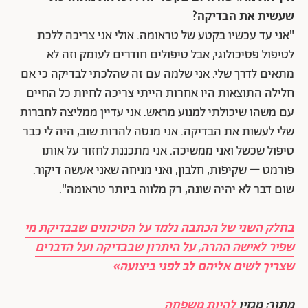
שעשית את הבדיקה?
"אני עד עכשיו בקטע של טראומה. אולי אני צריכה ללכת
לטיפול פסיכולוגי, אבל טיפולים חודרים לעומק וזה לא
מתאים לדרך שלי. אני שלמה עם זה שהלכתי לבדיקה כי אם
חלילה התוצאות היו אחרות הייתי צריכה לחיות כל החיים
עם משהו שיכולתי למנוע מראש. אני עדיין ממליצה לחברות
שלי לעשות את הבדיקה. אני מנסה להרות שוב, היה לי כבר
טיפול שכשל ואני ממשיכה. אני מתכננת לחזור על אותו
פורמט – שקיפות, חלבון, ואני מניחה שאני אעשה דיקור.
שום דבר לא יהיה שונה, רק מלווה ביותר טראומה".
בחלק השני של הכתבה נלמד על הסיכונים שבבדיקת מי
שפיר לאישה ההרה, על היתרון שבבדיקה ועל הדברים
שצריך לשים אליהם לב לפני ביצועה»
מתוך: מגזין
להיות משפחה