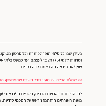
בעידן שבו כל סלפי הופך לכותרת וכל סרטון מטיקט
וטרוויס קלסי (36) הציבו לעצמם יעד כמ
שאף אחד יראה מה באמת קרה בפנים.
>> שמלת הכלה של מעין דורי: חשבנו שהמחשוף הוא 
לפי הדיווחים בארצות הברית, השניים הפכו את ס
מאות האורחים הוחתמו מראש על הסכמי סודיות, ההז