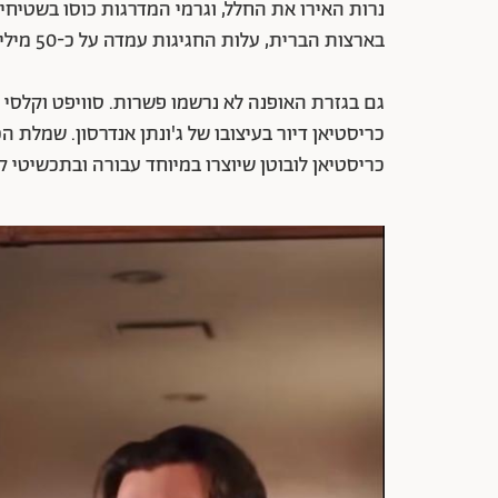
נרות האירו את החלל, וגרמי המדרגות כוסו בשטיחי
בארצות הברית, עלות החגיגות עמדה על כ-50 מיליון דולר.
גם בגזרת האופנה לא נרשמו פשרות. סוויפט וקלסי
כריסטיאן דיור בעיצובו של ג'ונתן אנדרסון. שמלת 
כריסטיאן לובוטן שיוצרו במיוחד עבורה ובתכשיטי ק