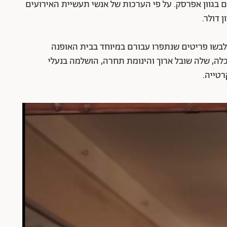
ם בגוון אפרסק. על פי הערכות של אנשי תעשיית האירועים
 לבשו פריטים שנתפרו עבורם במיוחד בבית האופנה
הכלה, שלה שובל ארוך והינומת תחרה, הושלמה בנעלי
רטייה.