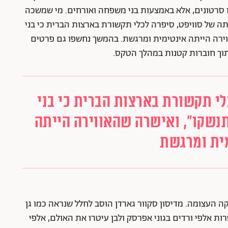
 סרטונים, אלא באמצעות בני משפחה ואורחים. מי שמשכה
תה של סוויפט, סיפרה לכלי תקשורת בארצות הברית כי בני
ווירה הייתה אינטימית ומרגשת. בהמשך נחשפו גם פרטים
תוך חוברות קטנות במהלך הטקס.
לי תקשורת בארצות הברית כי בני
תנשקו", ואישרה שהאווירה הייתה
ית ומרגשת
העצומה. מדיסון סקוור גארדן הוסב לחלל שנראה כמו גן
ות אלפי ורדים בגוני אפרסק ולבן עיטרו את האולם, אלפי