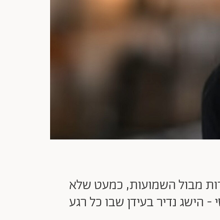
מרות מבול השמועות, כמעט שלא
- הישג נדיר בעידן שבו כל רגע