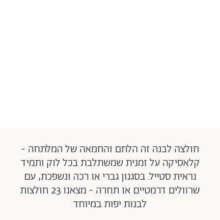
חולצה לבנה זה הלחם והחמאה של המלתחה -
קלאסיקה על זמנית שמשתלבת בכל לוק ותמיד
נראית סטייל. בסגנון גברי או רכה ונשפכת, עם
שרוולים דרמטיים או תחרה - מצאנו 23 חולצות
לבנות יפות במיוחד