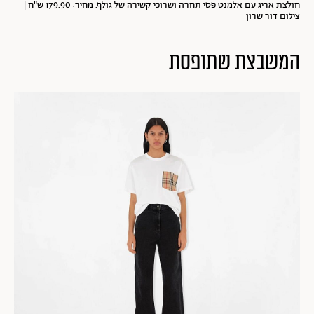
חולצת אריג עם אלמנט פסי תחרה ושרוכי קשירה של גולף. מחיר: 179.90 ש"ח |
צילום דור שרון
המשבצת שתופסת