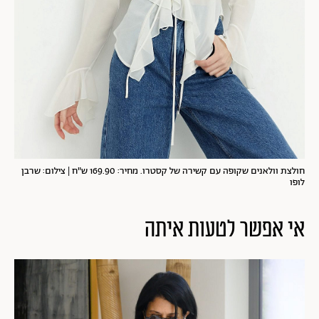
חולצת וולאנים שקופה עם קשירה של קסטרו. מחיר: 169.90 ש"ח | צילום: שרבן
לופו
אי אפשר לטעות איתה