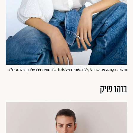
חולצה רקומה עם שרוולי 3/4 תפוחים של Parfois. מחיר: 199 ש"ח | צילום: יח"צ
בוהו שיק