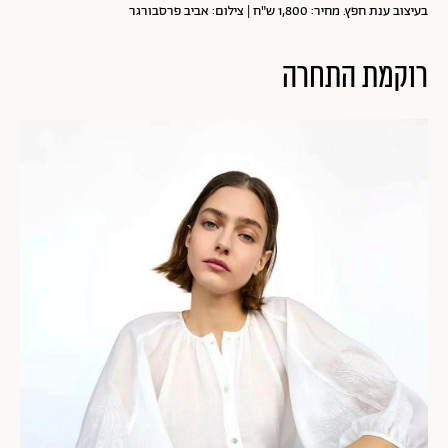
בעיצוב ענת חפץ. מחיר: 1,800 ש"ח | צילום: אביב פרסבורגר
רוקמת התחרה