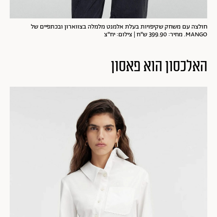
חולצה עם משחק שקיפויות בעלת אלמנט מלמלה בצווארון ובכתפיים של
MANGO. מחיר: 399.90 ש"ח | צילום: יח"צ
האלכסון הוא פאסון