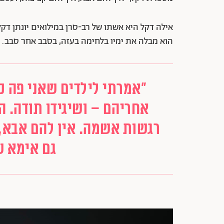
אילה דקל היא אשתו של רב-סרן במילואים יונתן דק
הוא מבלה את ימיו בלחימה בעזה, בסבב אחר סבב.
"אמרתי לילדים שאני פה כל
אחריהם – ושיגידו תודה. 
רגשות אשמה. אין להם אבא, 
גם אימא 