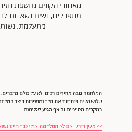
מאחורי הקווים נחשפת חזית 
מתפרקים, נשים נשארות לבד 
מתעלמת. נשות מ
המלחמה גובה מחירים רבים, לא על כולם מדברים.
שלוש נשים פותחות את הלב ומספרות כיצד המלחמה
במקרים מסוימים זה אף הגיע לאלימות.
>> מעין דורי: "אם לא המלחמה, אולי כבר היינו נשוא