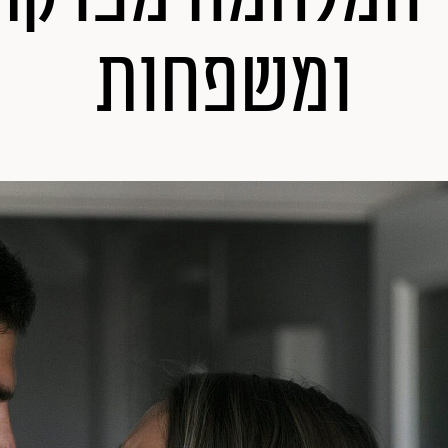
ומשפחות