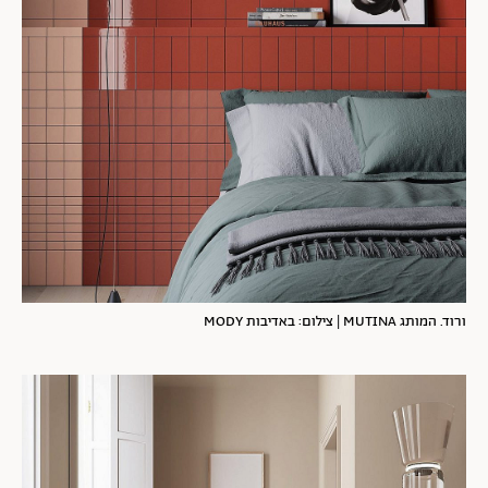
ורוד. המותג MUTINA | צילום: באדיבות MODY