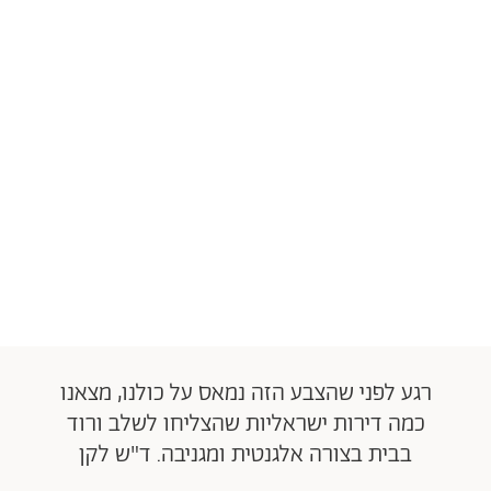
רגע לפני שהצבע הזה נמאס על כולנו, מצאנו
כמה דירות ישראליות שהצליחו לשלב ורוד
בבית בצורה אלגנטית ומגניבה. ד"ש לקן