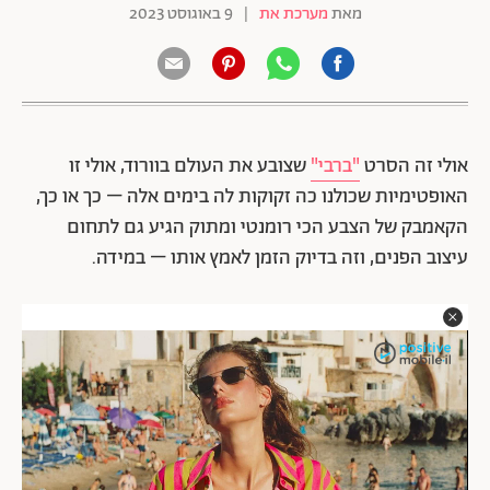
מאת
מערכת את
|
9 באוגוסט 2023
אולי זה הסרט
"ברבי"
שצובע את העולם בוורוד, אולי זו
האופטימיות שכולנו כה זקוקות לה בימים אלה – כך או כך,
הקאמבק של הצבע הכי רומנטי ומתוק הגיע גם לתחום
עיצוב הפנים, וזה בדיוק הזמן לאמץ אותו – במידה.