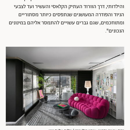
והילדותי, דרך הוורוד העתיק הקלאסי והעשיר ועד לצבעי
הניוד והפודרה המעושנים שנתפסים כיותר מסתוריים
ומתוחכמים, שגם גברים עשויים להתמסר אליהם במינונים
הנכונים".