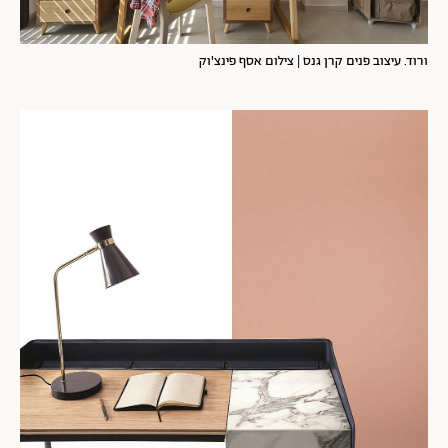
ורוד. עיצוב פנים קרן גנס | צילום אסף פינצ'וק