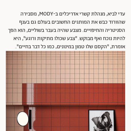
עדי לביא, מנהלת קשרי אדריכלים ב-MODY, מסבירה
שהוורוד כבש את המותגים החשובים בעולם גם בענף
הסניטריה והחיפויים. מצבע שהיה בעבר בשוליים, הוא הפך
להיות נוכח ואף מבוקש. "צבע שכולו מתיקות ורוגע", היא
אומרת, "הקסם שלו טמון במינונים, כמו כל דבר בחיים".