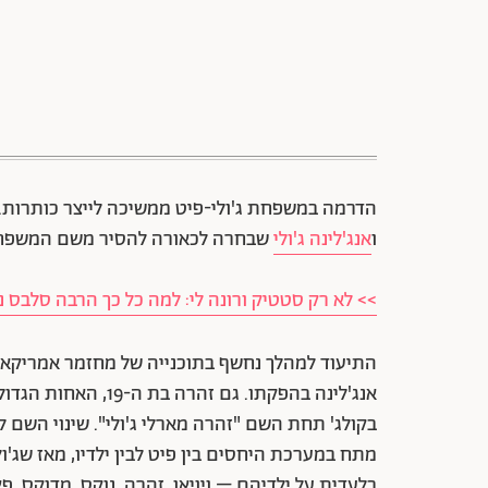
הדרמה במשפחת ג'ולי-פיט ממשיכה לייצר כותרות. 
ו
אנג'לינה ג'ולי
שבחרה לכאורה להסיר משם המשפחה ש
>> לא רק סטטיק ורונה לי: למה כל כך הרבה סלבס 
אנג'לינה בהפקתו. גם
בקולג' תחת השם "זהרה מארלי ג'ולי". שינוי השם לכ
מתח במערכת היחסים בין פיט לבין ילדיו, מאז שג'