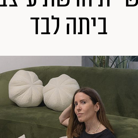
ביתה לבד