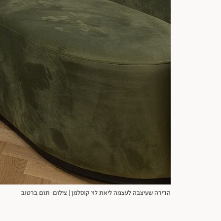
הדירה שעיצבה לעצמה ליאת לוי קופלמן | צילום: תום ברטוב