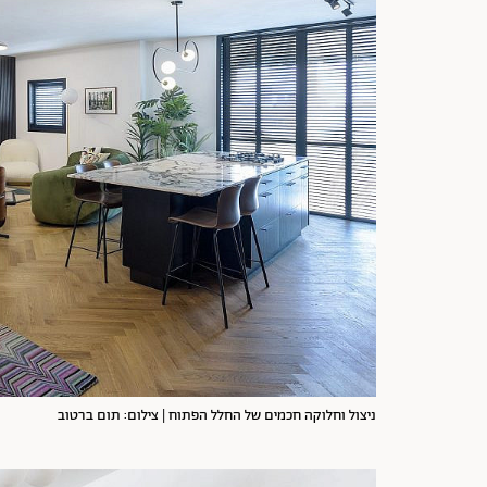
ניצול וחלוקה חכמים של החלל הפתוח | צילום: תום ברטוב