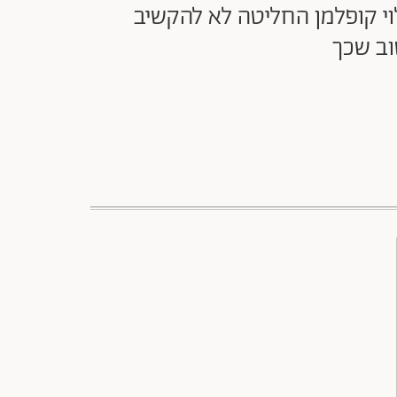
לוי קופלמן החליטה לא להקשיב
וב שכך