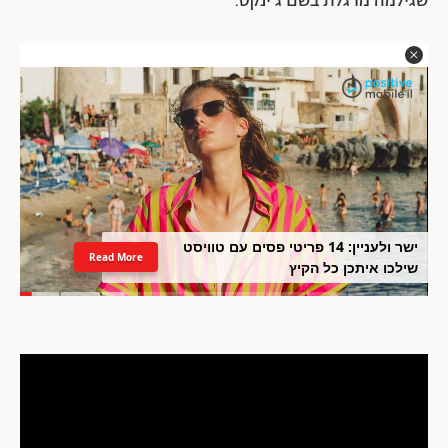
שגילמה מרגלת בשם ג'ינקס.
ישר ולעניין: 14 פריטי פסים עם טוויסט
Read More
שילכו איתכן כל הקיץ