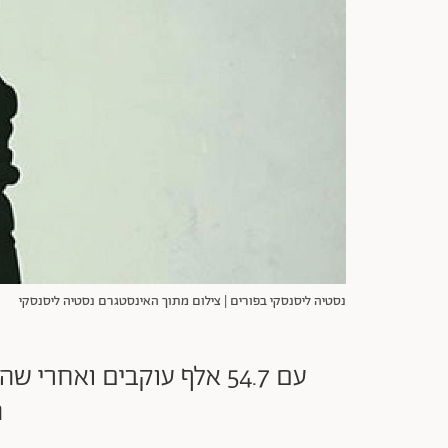
נסטיה ליסנסקי בפורים | צילום מתוך האינסטגרם נסטיה ליסנסקי
ה