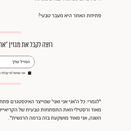
פתיחת האתר היא מעבר טבעי?
רוצה לקבל את מגזין ״את
אני מאשר/ת קבלת ני
"לגמרי. כל ה'אני אני ואני' שמייצר האינסטגרם פתח
השנה, אני מאוד מושקעת בזה ברמה הרגשית".