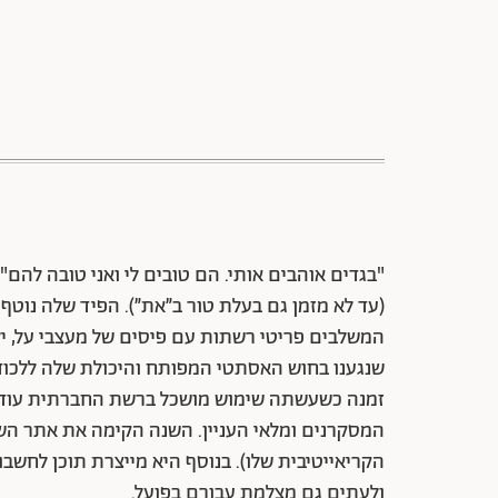
"בגדים אוהבים אותי. הם טובים לי ואני טובה להם
(עד לא מזמן גם בעלת טור ב״את״). הפיד שלה נוטף
המשלבים פריטי רשתות עם פיסים של מעצבי על, ילדי
זמנה כשעשתה שימוש מושכל ברשת החברתית עוד לפ
הקריאייטיבית שלו). בנוסף היא מייצרת תוכן לחשבו
ולעתים גם מצלמת עבורם בפועל.