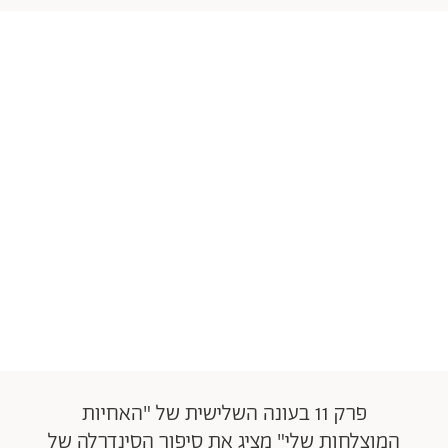
פרק 11 בעונה השלישית של "האחיות
המוצלחות שלי" מציג את סיפור הסינדרלה של