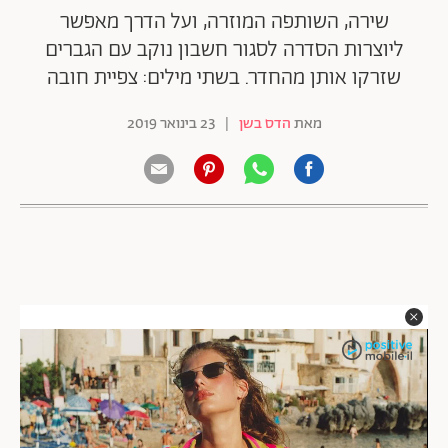
שירה, השותפה המוזרה, ועל הדרך מאפשר
ליוצרות הסדרה לסגור חשבון נוקב עם הגברים
שזרקו אותן מהחדר. בשתי מילים: צפיית חובה
מאת
הדס בשן
|
23 בינואר 2019