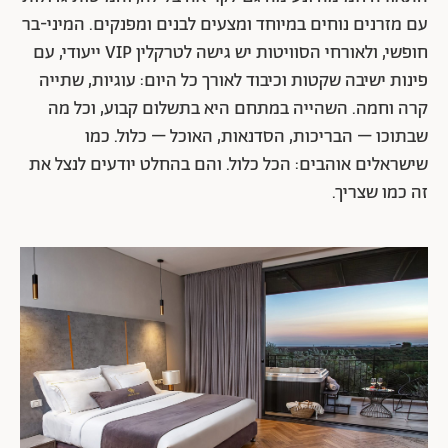
עם מזרנים נוחים במיוחד ומצעים לבנים ומפנקים. המיני-בר
חופשי, ולאורחי הסוויטות יש גישה לטרקלין VIP ייעודי, עם
פינות ישיבה שקטות וכיבוד לאורך כל היום: עוגיות, שתייה
קרה וחמה. השהייה במתחם היא בתשלום קבוע, וכל מה
שבתוכו – הבריכות, הסדנאות, האוכל – כלול. כמו
שישראלים אוהבים: הכל כלול. והם בהחלט יודעים לנצל את
זה כמו שצריך.