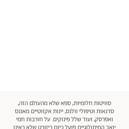
סוויטות חלומיות, ספא שלא מהעולם הזה,
סדנאות וטיפולי וולנס, יינות אקזוטיים מאננס
ואפרסק, ועוד שלל פינוקים. על חורבות חמי
יואב המיתולוגיים פועל כיום ריזורט שלא ראינו