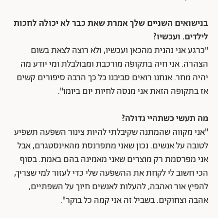
בנישואים השניים שלך אמרת שאת כבר לא יכולה לחכות
לילדים. ועכשיו?
"כרגע אני נהנית מהכאן ועכשיו, ולא רוצה לצאת בשום
הצהרה. אני חיה בתקופה מורכבת ומבולבלת ומי יודע מה
יהיה מחר. אנחנו רואים סביבנו כל כך הרבה סיפורים קשים
אז בתקופה הזאת אני מנסה לחיות יום ביומו".
מה תעשי כשתהיי גדולה?
"אני מקווה שהמתנה שקיבלתי להיות צינור השפעה תשפיע
לטובה על אנשים. נכון שאני מתפרנסת מהאינסטגרם, אבל
אני מפרסמת רק מוצרים שאני מאמינה בהם באמת. בסוף
הכי חשוב לי לקחת את ההשפעה שלי כדי לעזור למי שצריך,
להפיץ אור ואהבה, להעלות לאנשים חיוך על השפתיים,
אהבה וצחוקים. בשביל זה אני קמה כל בוקר".