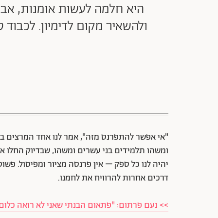
היא חלמה לעשות אומנות, אבל
ולהשאיר מקום לדימיון. לכבוד 
"אי אפשר להתפרנס מזה", אמר לנו אחד המרצים בבצ
ומשהו תלמידים בני עשרים ומשהו, שבדיוק החלו א
יהיה לנו כל ספק – אין פרנסה מציור ומפיסול. פשוט
דרכים אחרות להרוויח את לחמנו.
>> נעם פרתום: "פתאום הבנתי שאני לא רואה כלום