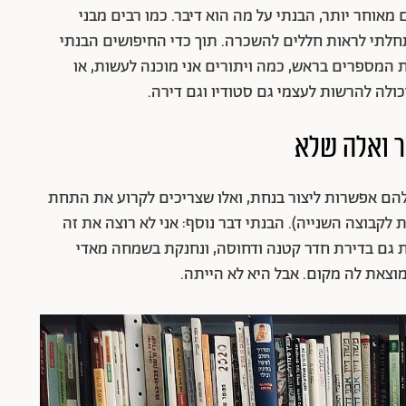
מאוחר יותר, הבנתי על מה הוא דיבר. כמו רבים מבני
התחלתי לראות חללים להשכרה. תוך כדי החיפושים הבנתי
 המספרים בראש, כמה ויתורים אני מוכנה לעשות, או
כולה להרשות לעצמי גם סטודיו וגם דירה.
ר ואלה שלא
להם אפשרות ליצור בנחת, ואלו שצריכים לקרוע את התחת
לקבוצה השנייה). הבנתי דבר נוסף: אני לא רוצה את זה
רת גם בדירת חדר קטנה ודחוסה, ונחנקת בשמחה מאדי
מוצאת לה מקום. אבל היא לא הייתה.