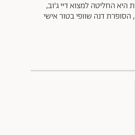
יא החליטה למצוא דיי ג'וב,
 הסופרת דנה שוופי בטור אישי