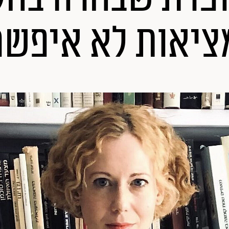
יאות לא איפשר