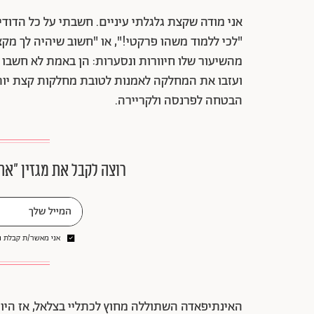
אני מודה שקצת גלגלתי עיניים. חשבתי על כל הדוד
"לכי ללמוד משהו פרקטי!", או "חשוב שיהיה לך מקצ
מהשיעור שלו חיוורות ונסערות: הן באמת לא חשבו ע
ועזבו את המחלקה לאמנות לטובת מחלקות קצת יותר
הבטחה לפרנסה ולקריירה.
רוצה לקבל את מגזין ״את
אני מאשר/ת קבלת ני
האינתיפאדה השתוללה מחוץ לכתליי בצלאל, אז היו