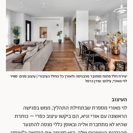
יצירת חלל פתוח ומחובר מהכניסה ולאורך כל החלל הציבורי
| עיצוב פנים: ספיר
לוי-מאורי, צילום: שירן כרמל
העיצוב
לוי מאורי מספרת שבתחילת התהליך, ממש בפגישה
הראשונה עם אורי וגיא, הם ביקשו עיצוב כפרי – כותרת
שהיא לא מתחברת אליה ובאופן כללי מנסה להתנער