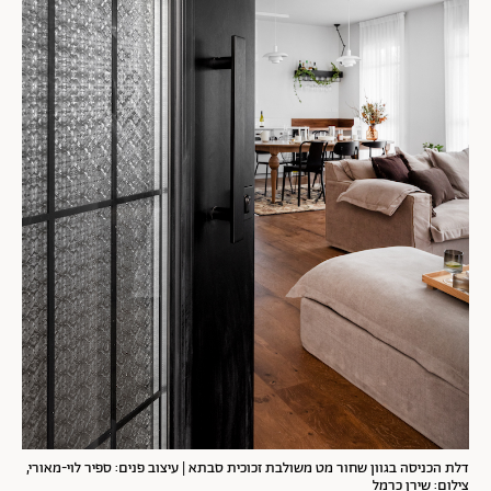
דלת הכניסה בגוון שחור מט משולבת זכוכית סבתא
| עיצוב פנים: ספיר לוי-מאורי,
צילום: שירן כרמל