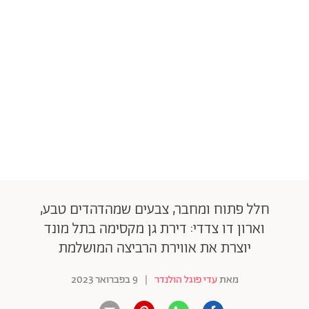
חלל פתוח ומחבר, צבעים שמהדהדים טבע,
וארון דו צדדי: דירת גן מקסימה בתל מונד
יוצרת את אווירת הרביצה המושלמת
מאת
עדי פוגל הולנדר
|
9 בפברואר 2023