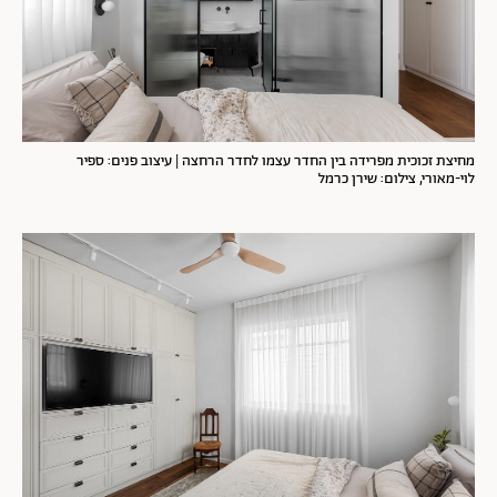
מחיצת זכוכית מפרידה בין החדר עצמו לחדר הרחצה
| עיצוב פנים: ספיר
לוי-מאורי, צילום: שירן כרמל