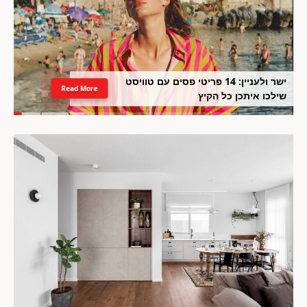
ישר ולעניין: 14 פריטי פסים עם טוויסט
Read More
שילכו איתכן כל הקיץ