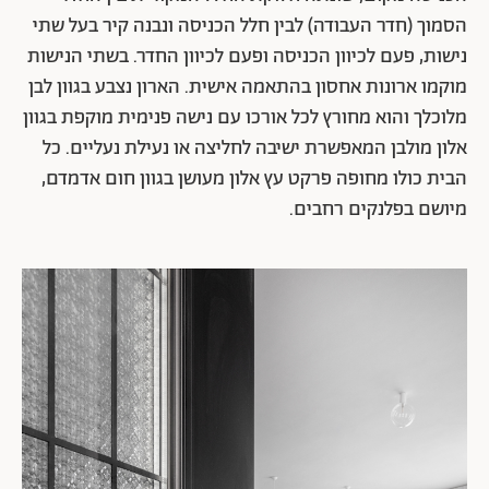
הסמוך (חדר העבודה) לבין חלל הכניסה ונבנה קיר בעל שתי
נישות, פעם לכיוון הכניסה ופעם לכיוון החדר. בשתי הנישות
מוקמו ארונות אחסון בהתאמה אישית. הארון נצבע בגוון לבן
מלוכלך והוא מחורץ לכל אורכו עם נישה פנימית מוקפת בגוון
אלון מולבן המאפשרת ישיבה לחליצה או נעילת נעליים. כל
הבית כולו מחופה פרקט עץ אלון מעושן בגוון חום אדמדם,
מיושם בפלנקים רחבים.