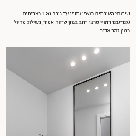
שירותי האורחים רוצפו וחופו עד גובה 1.20 באריחים
120*120 דמויי טרצו רחב בגוון שחור-אפור, בשילוב פרזול
בגוון זהב אדום.