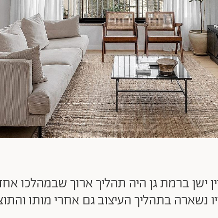
ין ישן ברמת גן היה תהליך ארוך שבמהלכו אחד
ו נשארה בתהליך העיצוב גם אחרי מותו והתוצ