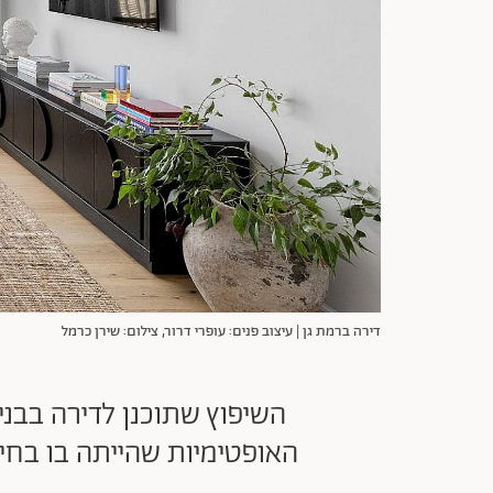
דירה ברמת גן | עיצוב פנים: עופרי דרור, צילום: שירן כרמל
השיפוץ שתוכנן לדירה בבני
האופטימיות שהייתה בו בחיי