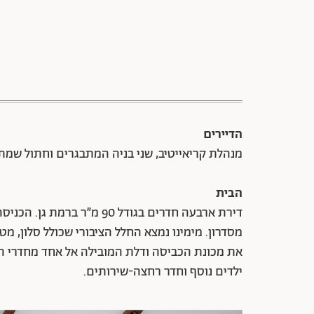
הדיירים
מנהלת קריאייטיב, שני בניה המתבגרים וחתול שמתנ
הבית
דירת ארבעה חדרים בגודל 90 מ״ר ברמת גן
.
הכניסה
מסדרון. מימינו נמצא החלל הציבורי שכולל סלון, מ
את מכונת הכביסה ודלת המובילה אל אחד מחדרי ה
ילדים נוסף וחדר רחצה-שירותים.