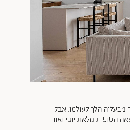
 מבעליה הלך לעולמו. אבל
אה הסופית מלאת יופי ואור