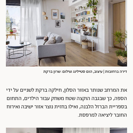
דירה ברחובות | עיצוב, הום סטיילינג וצילום: שרון ברקת
את המרחב שנותר באזור הסלון, חילקה ברקת לשניים על ידי
הספה, כך שבגבה הוקצה שטח משחק עבור הילדים, התחום
בספריית הברזל הלבנה, ואילו בחזית נוצר אזור ישיבה ואירוח
החובר ליציאה למרפסת.