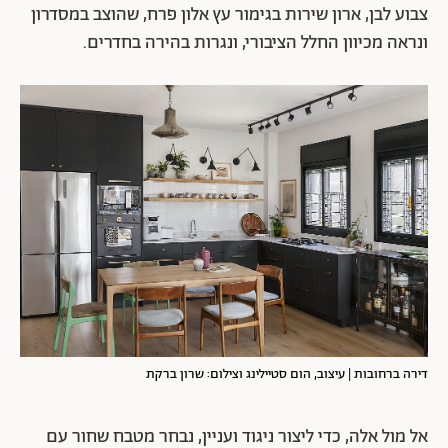
צבוע לבן, ארון שירות בגימור עץ אלון פרח, שהוצב במסדרון
ונראה מכיוון החלל הציבורי, ונגרות בהירה בחדרים.
דירה ברחובות | עיצוב, הום סטיילינג וצילום: שרון ברקת
אל מול אלה, כדי ליצור ניגוד ועניין, נבחר מטבח שחור עם