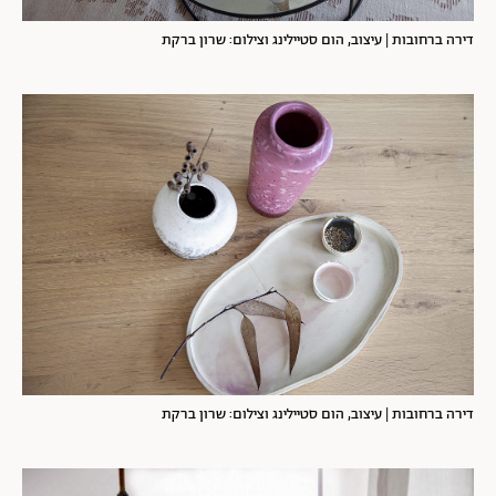
דירה ברחובות | עיצוב, הום סטיילינג וצילום: שרון ברקת
דירה ברחובות | עיצוב, הום סטיילינג וצילום: שרון ברקת