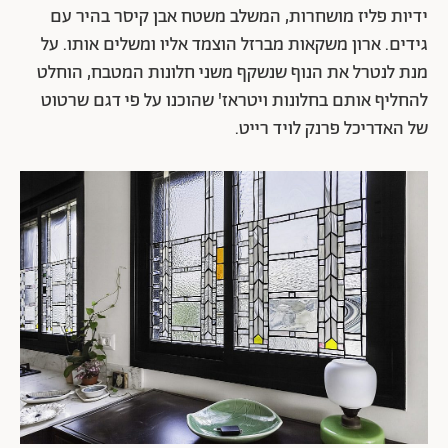
ידיות פליז מושחרות, המשלב משטח אבן קיסר בהיר עם
גידים. ארון משקאות מברזל הוצמד אליו ומשלים אותו. על
מנת לנטרל את הנוף שנשקף משני חלונות המטבח, הוחלט
להחליף אותם בחלונות ויטראז' שהוכנו על פי דגם שרטוט
של האדריכל פרנק לויד רייט.