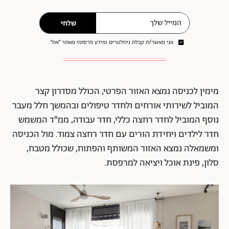
שלחי
אני מאשר/ת קבלת ניוזלטרים ומידע פרסומי מאתר ״את״
מימין לכניסה נמצא האזור הפרטי, הכולל מסדרון קצר
המוביל לשירותי אורחים ולחדר טיפולים ובהמשך חלל מעבר
נוסף המוביל לחדר רחצה כללי, חדר עבודה, ממ"ד המשמש
חדר לילדים ויחידת הורים עם חדר רחצה צמוד. מול הכניסה
ומשמאלה נמצא האזור המשותף והפתוח, שכולל מטבח,
סלון, פינת אוכל ויציאה למרפסת.