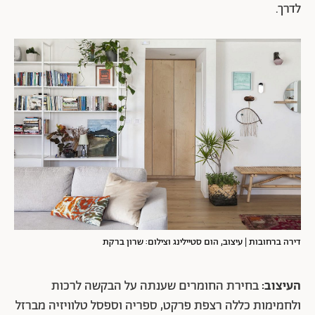
לדרך.
דירה ברחובות | עיצוב, הום סטיילינג וצילום: שרון ברקת
העיצוב:
בחירת החומרים שענתה על הבקשה לרכות
ולחמימות כללה רצפת פרקט, ספריה וספסל טלוויזיה מברזל