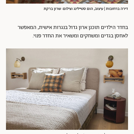
דירה ברחובות | עיצוב, הום סטיילינג וצילום: שרון ברקת
בחדר הילדים תוכנן ארון גדול בנגרות אישית, המאפשר
לאחסן בגדים ומשחקים ומשאיר את החדר פנוי.