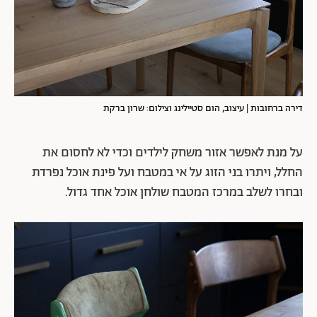
דירה ברחובות | עיצוב, הום סטיילינג וצילום: שרון ברקת
על מנת לאפשר אזור משחק לילדים וכדי לא לחסום את
החלל, ויתרו בני הזוג על אי במטבח ועל פינת אוכל נפרדת
ובחרו לשלב במרכז המטבח שולחן אוכל אחד גדול.