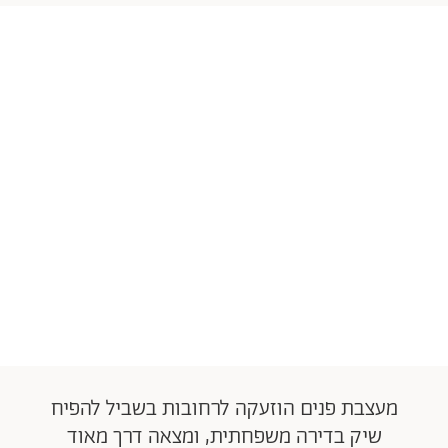
מעצבת פנים הוזעקה לרחובות בשביל להפיח
שיק בדירה משפחתית, ומצאה דרך מאוד