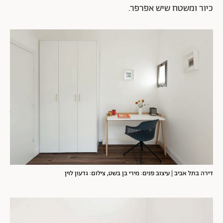
כיור ומשטח שיש אפרפר.
דירה בתל אביב | עיצוב פנים: מירי בן בשט, צילום: גדעון לוין