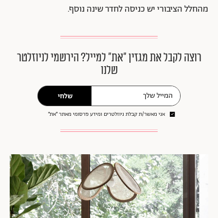
מהחלל הציבורי יש כניסה לחדר שינה נוסף.
רוצה לקבל את מגזין ״את״ למייל? הירשמי לניוזלטר
שלנו
שלחי
אני מאשר/ת קבלת ניוזלטרים ומידע פרסומי מאתר ״את״