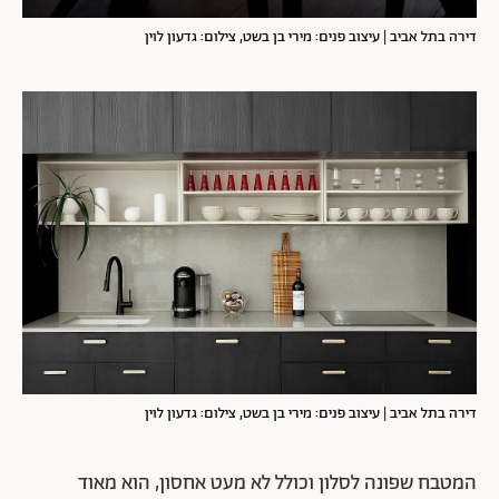
דירה בתל אביב | עיצוב פנים: מירי בן בשט, צילום: גדעון לוין
דירה בתל אביב | עיצוב פנים: מירי בן בשט, צילום: גדעון לוין
המטבח שפונה לסלון וכולל לא מעט אחסון, הוא מאוד