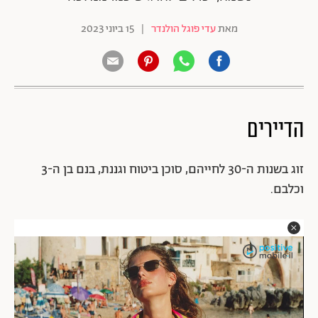
מאת
עדי פוגל הולנדר
|
15 ביוני 2023
הדיירים
זוג בשנות ה-30 לחייהם, סוכן ביטוח וגננת, בנם בן ה-3
וכלבם.