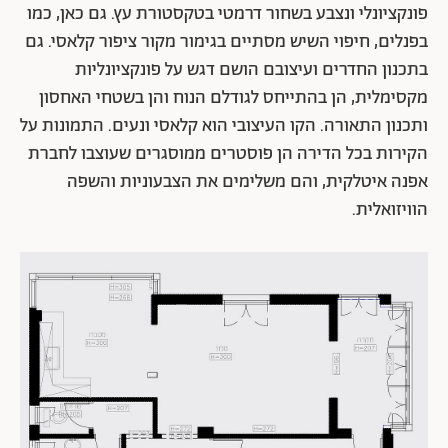
פונקציונלי ונצבע בשחור דרמטי בטקסטורת עץ. גם כאן, כמו
בפנלים, חיפוי השיש מסתיים בגימור מקור ציפור קלאסי. גם
בתכנון החדרים ועיצובם הושם דגש על פונקציונליות
מקסימלית, הן בהתייחס לגודלם הנוח והן בשטחי האחסון
ותכנון התאורה. הקו העיצובי הוא קלאסי ונעים. התמונות על
הקירות בכל הדירה הן פוסטרים ממוסגרים שעוצבו לחברת
אפנה איטלקית, והם משלימים את הצבעוניות והשפה
הוויזואלית.