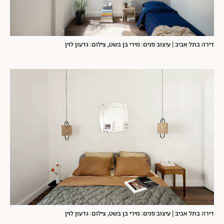
דירה בתל אביב | עיצוב פנים: מירי בן בשט, צילום: גדעון לוין
דירה בתל אביב | עיצוב פנים: מירי בן בשט, צילום: גדעון לוין