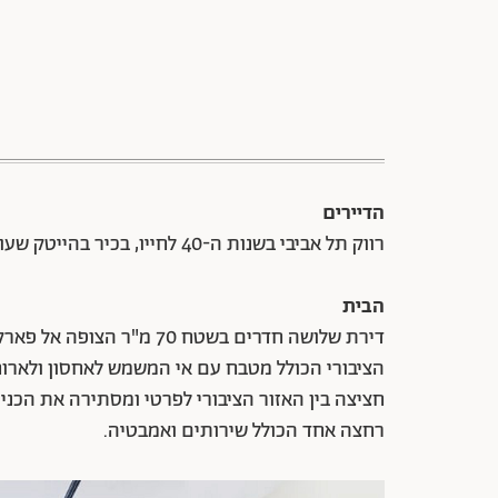
הדיירים
רווק תל אביבי בשנות ה-40 לחייו, בכיר בהייטק שעובד גם מהבית. מנגן בסקסופון ובפסנתר.
הבית
דירת שלושה חדרים בשטח 70 
הציבורי הכולל מטבח עם אי המשמש לאחסון ולארוחו
חציצה בין האזור הציבורי לפרטי ומסתירה את הכני
רחצה אחד הכולל שירותים ואמבטיה.