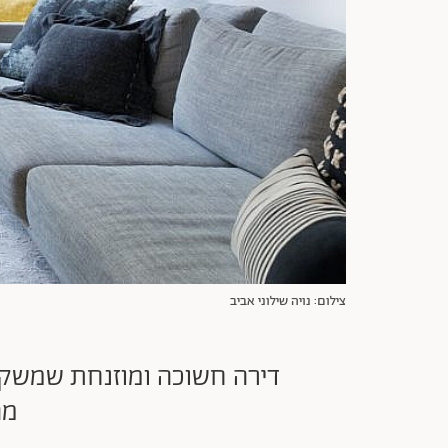
צילום: נויה שילוני אביב
דירה חשוכה ומוזנחת שמשקי
מה