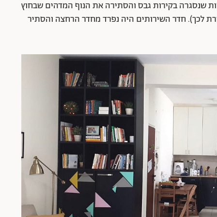
ות שנסגרה בקירות גבס והסתירה את הנוף המדהים שבחוץ
רת לכך). חדר השירותים היה נפרד מחדר הרחצה והסתיר