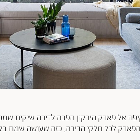
פה אל פארק הירקון הפכה לדירה שיקית שמכ
פארק לכל חלקי הדירה, כזה שעושה שמח בל