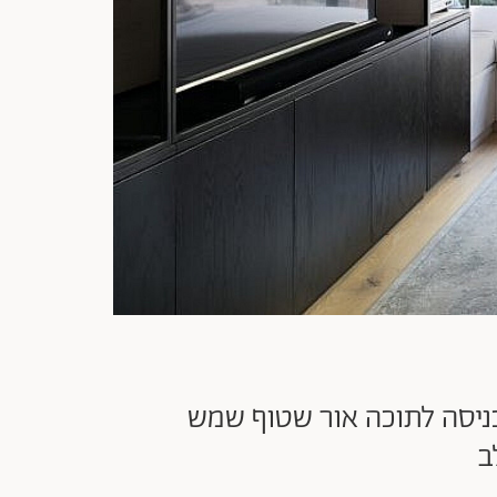
ניסה לתוכה אור שטוף שמש
ב