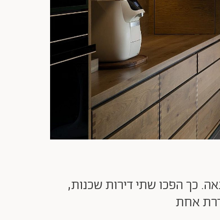
אה. כך הפכו שתי דירות שכנות,
הדרת אחת