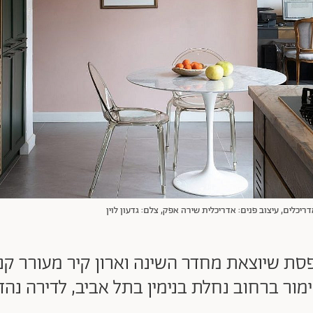
דריכלים, עיצוב פנים: אדריכלית שירה אפק, צלם: גדעון לוין
פסת שיוצאת מחדר השינה וארון קיר מעורר קנ
ימור ברחוב נחלת בנימין בתל אביב, לדירה נ