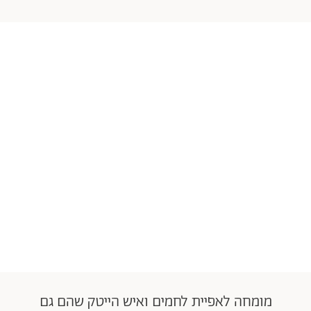
מומחה לאפיית לחמים ואיש הייטק שהם גם