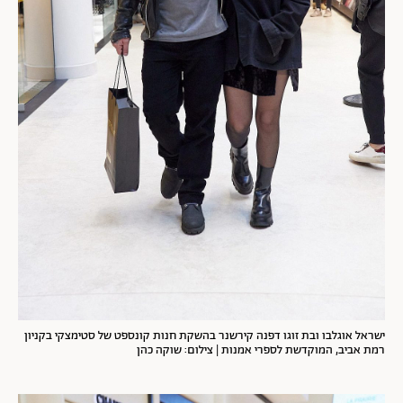
ישראל אוגלבו ובת זוגו דפנה קירשנר בהשקת חנות קונספט של סטימצקי בקניון
רמת אביב, המוקדשת לספרי אמנות | צילום: שוקה כהן