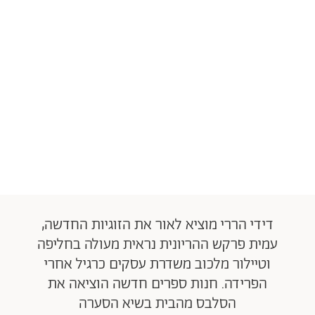
דידי הררי מוציא לאור את הזוגיות החדשה,
עמית פרקש ההריונית נראית מעולה בחליפה
וטיילור מלכוב משדרת עסקים כרגיל אחרי
הפרידה. חנות ספרים חדשה הוציאה את
הסלבס מהבית בשיא הסערה