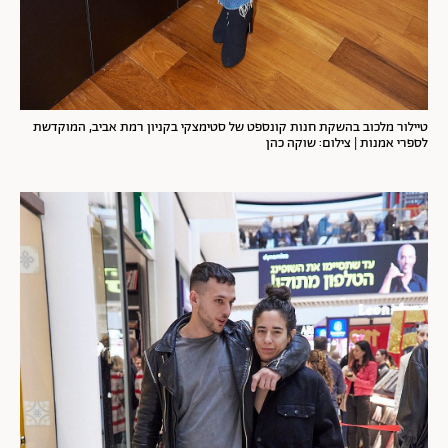
טיילור מלכוב בהשקת חנות קונספט של סטימצקי בקניון רמת אביב, המוקדשת
לספרי אמנות | צילום: שוקה כהן