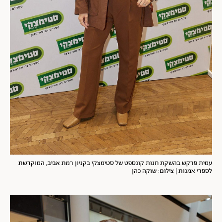
עמית פרקש בהשקת חנות קונספט של סטימצקי בקניון רמת אביב, המוקדשת
לספרי אמנות | צילום: שוקה כהן