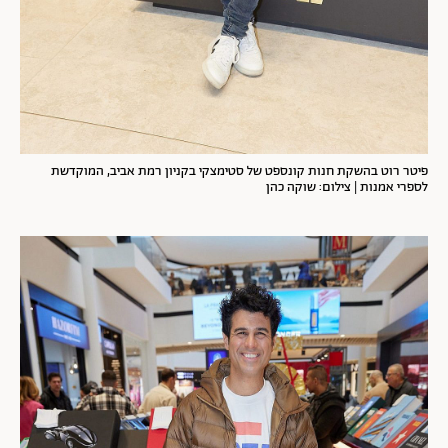
פיטר רוט בהשקת חנות קונספט של סטימצקי בקניון רמת אביב, המוקדשת
לספרי אמנות | צילום: שוקה כהן