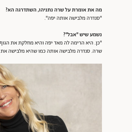
מה את אומרת על שרה נתניהו, השתדרגה הא?
"סנדרה מלבישה אותה יפה".
נשמע שיש "אבל"?
"כן. היא הרימה לה מאד יפה והיא מחלקת את הגוף 
שרה. סנדרה מלבישה אותה כמו שהיא מלבישה את עצמה, וה