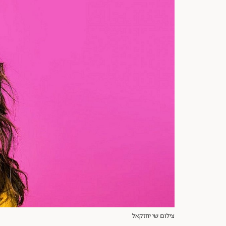
צילום שי יחזקאל