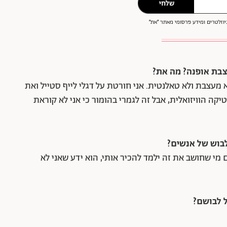
שלחי
וזלטרים ומידע פרסומי מאתר ״את״
צבת אופנה? מה את?
לא מעצבת ולא טאלנטית. אני חורטת על דגלי לייף סטייל ואת
 הוויזואלית, אבל זה לגמרי בהומור כי אני לא קוראת
בוש של אנשים?
אם מי שחושב את זה ילמד להכיר אותי, הוא ידע שאני לא
 לבושם?