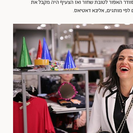
וודר האפור לטובת שחור ואז הצעיף היה מקבל את
 לפי מותגים, אליבא דאטיאס.