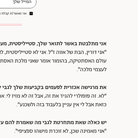
אני מאשר/ת קבלת ני
אני מתלבטת באשר לתואר שלך, סטייליסטית, מע
"אני דורין, הבת של אווה ז"ל. אני לא סטייליסטית, 
עולם האסתטיקה, בהומור אומר שאני מלכת האסתטיקה
לעצמי מלכה".
את מרגישה אכזרית לפעמים בקביעות שלך לגבי ל
"לא. זה פופולרי להגיד את זה, אבל זה לא מזיז לי. 
כזאת אבל לי אין עניין בלעבוד בזה ולשכנע".
יש כאלה שאת מתחרטת לגבי מה שאמרת להם על
"אני מאמינה שכן, לא זוכרת מישהו ספציפי".