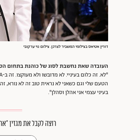
דורין אטיאס בצילומי המשביר לצרכן. צילום נוי ערקובי
העובדה שאת נחשבת לסוג של כוהנת בתחום הסטי
הטעם שלי וגם כשאני לא נראית טוב זה לא נורא, זה
בעיני עצמי אני אהלן וסהלן".
רוצה לקבל את מגזין ״את