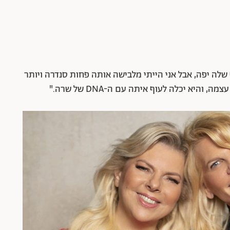
שלה יפה, אבל אני הייתי מלבישה אותה פחות סנדרה ויותר
יא יכלה לעוף איתה עם ה-DNA של שרה."