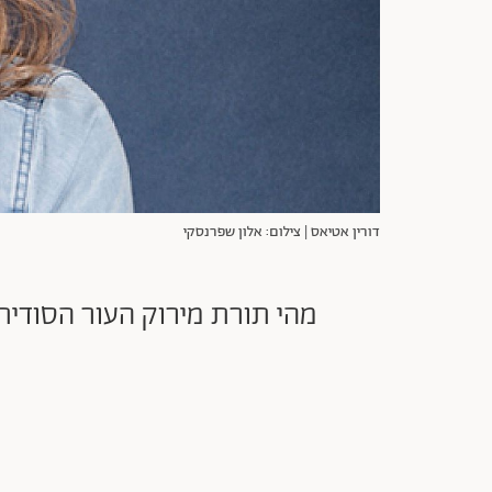
דורין אטיאס | צילום: אלון שפרנסקי
מהי תורת מירוק העור הסודית 