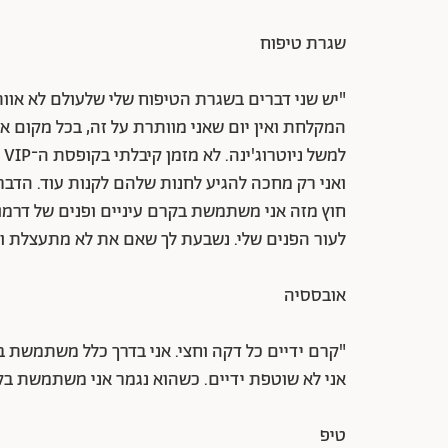
שגרת טיפוח
"יש שני דברים בשגרת הטיפוח שלי שלעולם לא אוות
המקלחת ואין יום שאני מוותרת על זה, בכל מקום או 
למ
ואני רק מחכה להגיע לחנות שלהם לקנות עוד. הדבר
חוץ מזה אני משתמשת בקרם עיניים ופנים של דרמול
לעור הפנים שלי. נשבעת לך שאם את לא מתעצלת ומ
אובססיה
"קרם ידיים כל דקה וחצי. אני בדרך כלל משתמשת בק
אני לא שוטפת ידיים. כשהוא נגמר אני משתמשת בקרם
טיפ