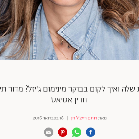
שלה ואיך לקום בבוקר מינימום ג'יזל? מדור ת
דורין אטיאס
מאת
רותם רייצ׳ל חן
|
18 בפברואר 2016