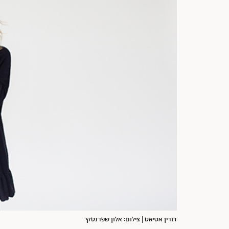
דורין אטיאס | צילום: אלון שפרנסקי