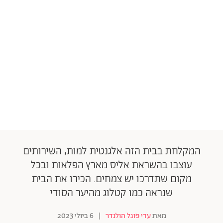
המקלחת בבית הזה אלגנטית למות, השירותים
עוצבו בהשראת אליס מארץ הפלאות ובכל
מקום שתדרכו יש צמחים. הכירו את הבית
שנראה כמו קטלוג מהיער הסודי
מאת
עדי פוגל הולנדר
|
6 ביולי 2023