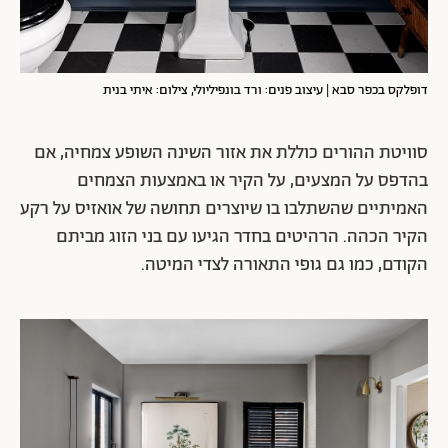
דופלקס בכפר סבא | עיצוב פנים: ורד בונפיליולי, צילום: איתי בנית
סוויטת ההורים כוללת את אזור השינה השופע צמחיה, אם
בהדפס על המצעים, על הקיר או באמצעות הצמחים
האמיתיים שהשתלבו בו שיוצרים תחושה של אואזיס על רקע
הקיר הכהה. הרהיטים בחדר הגיעו עם בני הזוג מביתם
הקודם, כמו גם גופי התאורה לצדי המיטה.