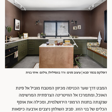
דופלקס בכפר סבא | עיצוב פנים: ורד בונפיליולי, צילום: איתי בנית
המבט דרך שער הכניסה מכיוון המטבח מוביל אל פינת
האוכל, ומתמרכז אל הוויטרינה הצרפתית המרשימה
שנקנתה בחנות הרמוני הירושלמית, ומכילה את אוסף
הכלים של בני הזוג. סביב השולחן ניצבים ארבעה כיסאות