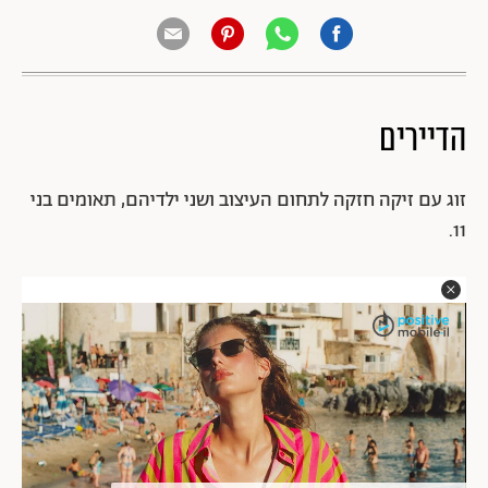
הדיירים
זוג עם זיקה חזקה לתחום העיצוב ושני ילדיהם, תאומים בני
11.