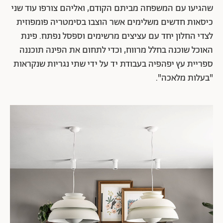
שהגיעו עם המשפחה מביתם הקודם, ואליהם צורפו עוד שני
כיסאות חדשים משלימים אשר הוצבו בסימטריה פומפוזית
לצדי החלון יחד עם עציצים מרשימים וספסל נפתח. פינת
האוכל שוכנה בחלל מרווח, וכדי לתחום את הפינה תוכננה
ספריית עץ יפהפיה בעבודת יד על ידי שתי נגריות שנקראות
"בעלות מלאכה".