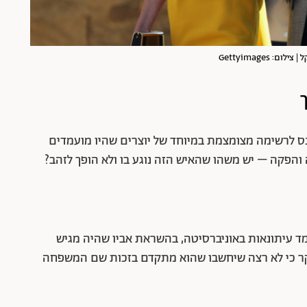
Gettyimages
נס לרשימה מצומצמת במיוחד של יוצרים שהיו מועמדים
 והפקה – יש משהו שהאיש הזה נוגע בו ולא הופך לזהב?
מד עיתונאות באוניברסיטה, בהשראת אביו שהיה מגיש
קר כי לא רצה שיחשבו שהוא מתקדם בזכות שם המשפחה