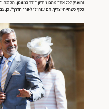
והעניק לכל אחד מהם מיליון דולר במזומן. הסיבה: 
כסף כשהייתי צריך. הם עזרו לי לאורך הדרך". כן, גם