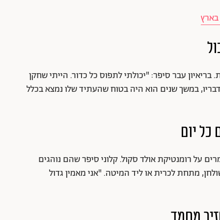
בארץ
. בריאיון עבר סיפר: "יכולתי לתפוס כל כדור. הייתי שחקן
 לדבריו, במשך שנים הוא היה בטוח שהעתיד שלו נמצא בכלל
ים על רומנטיקת אולד סקול. קלוני סיפר שהם נוהגים
לחן, מתחת לכרית או ליד המיטה. "אני מאמין גדול