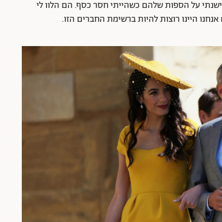
"ישנתי על הספות שלהם כשהייתי חסר כסף. הם הלוו לי
 אנחנו היינו רוצות להיות ברשימת החברים הזו.