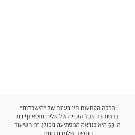
הרבה הפתעות היו בעונה של "הישרדות"
ברשת 13, אבל הזכייה של אלית מוסאיוף בת
ה-53 היא כנראה המפתיעה מכולן. זה השיעור
החשוב שלמדנו מגמר