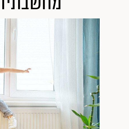
מחשבתית כ