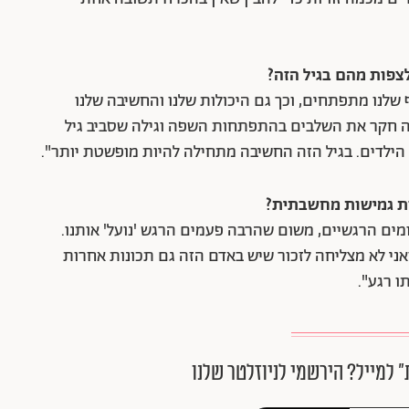
צפות מהם בגיל הזה?
 שלנו מתפתחים, וכך גם היכולות שלנו והחשיבה שלנו
'ה חקר את השלבים בהתפתחות השפה וגילה שסביב גיל
לדים. בגיל הזה החשיבה מתחילה להיות מופשטת יותר".
לות גמישות מחשבתית?
מים הרגשיים, משום שהרבה פעמים הרגש 'נועל' אותנו.
אני לא מצליחה לזכור שיש באדם הזה גם תכונות אחרות
ו רגע".
״ למייל? הירשמי לניוזלטר שלנו