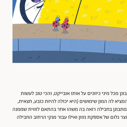
 מכל מיני כיוונים על אותו אובייקט, והכי טוב לעשות
מציא לה המון שימושים (היא יכולה להיות כובע, חצאית,
שמתבונן בחבילה רואה בה משהו אחר בהתאם לזווית שממנה
צר גלום של אספקת מזון ואילו עבור מנקי הרחוב החבילה