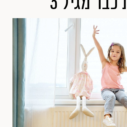
בר מגיל 3