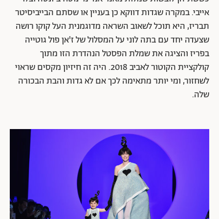
אייבי. במקרה שגדות דווקא כן בעניין או שסתם הבייביסיטר
תבריז, היא תוכל לשאוב השראה מדוגמנית העל קוקו רושה
שצעדה יחד עם בתה לוני על המסלול של ז'אן פול גוטייה
בפריז והציגה את שמלת הפסטל הנהדרת הזו מתוך
קולקציית הקוטור לאביב 2018. היה זה חיזיון מקסים שראוי
לשחזור, ומי יותר מתאימה לכך אם לא גדות והבת הבכורה
שלה.