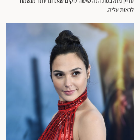
עדיין מתלבטת הנה שישה לוקים שאנחנו יותר מנשמח
לראות עליה.