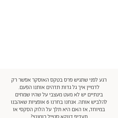
רגע לפני שתגיש פרס בטקס האוסקר אפשר רק
לדמיין איך גל גדות תדהים אותנו הפעם.
בינתיים יש לא מעט מעצבי על שהיו שמחים
להלביש אותה. אנחנו בחרנו 6 אופציות שאהבנו
במיוחד, אז האם היא תלך על הלוק הסקסי או
תעדיף דווקא סטייל רומנטי?