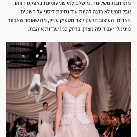
מתרחבת משלימה. מושלם למי שמעוניינת באפקט הוואו
אבל ממש לא רוצה להיות עוד נסיכת דיסני על השטיח
האדום. העיצוב הרענן יוצר מספיק עניין, מה שאומר שאבזור
מינימלי יעבוד פה מצוין. בדיוק כמו שגדות אוהבת.