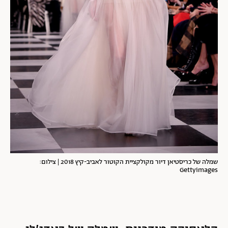
שמלה של כריסטיאן דיור מקולקציית הקוטור לאביב-קיץ 2018 | צילום:
Gettyimages