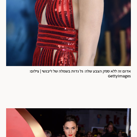
אדום זה ללא ספק הצבע שלה: גל גדות בשמלה של ז'יבנשי | צילום:
Gettyimages