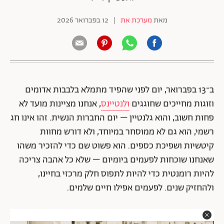
מאת
מערכת את
|
12 בפברואר 2026
ב־13 בפברואר, יום לפני שהפיד מתמלא בלבבות אדומים
וזוגות מחייכים שחוגגים
ולנטיינס
, אנחנו מציינות מועד לא
פחות חשוב, והוא גלנטיין – יום החברות הנשית. זהו אינו חג
רשמי, הוא גם לא ממוסחר במיוחד, ולא דורש מחוות
קיטשיות ושפיכת כספים. הוא פשוט שם כדי להזכיר משהו
שאנחנו שוכחות לפעמים ביומיום – שלא כל אהבה צריכה
להיות רומנטית כדי להיות לתפוס חלק מרכזי בחיינו,
ולהחזיק שנים. לפעמים אפילו חיים שלמים.