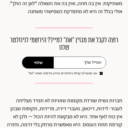
משתיקות. אין בה חוזה, ואין בה את השאלה "לאן זה הולך".
אולי בגלל זה היא לא מתפרקת כשמישהי משתנה.
רוצה לקבל את מגזין ״את״ למייל? הירשמי לניוזלטר
שלנו
שלחי
אני מאשר/ת קבלת ניוזלטרים ומידע פרסומי מאתר ״את״
חברות נשית שורדת מקומות שזוגיות לא תמיד מצליחה
לעבור: לידות, דיכאון, מעברי דירה, פרידות, תקופות שבהן
אין כוח לאף אחד. היא לא מבקשת להיות הכול – ולכן לא
קורסת תחת העומס. היא מאפשרת מרחק בלי דרמה, וחזרה