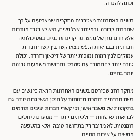
זכתה להכרה.
בשנים האחרונות מצטברים מחקרים שמצביעים על כך
שחברות קרובה, ובמיוחד אצל נשים, היא לא בגדר מותרות
אלא גורם מגן של ממש. מחקרים עדכניים בפסיכולוגיה
חברתית ובבריאות הנפש מצאו קשר בין קשרי חברות
עמוקים לבין רמות נמוכות יותר של דיכאון וחרדה, יכולת
טובה יותר להתמודד עם סטרס, ותחושת משמעות גבוהה
יותר בחיים.
מחקר רחב שפורסם בשנים האחרונות הראה כי נשים עם
רשת חברתית תומכת מדווחות על חוסן רגשי גבוה יותר, גם
בתקופות של משבר אישי, וכי קשרי חברות יציבים תורמים
לבריאות לא פחות – ולעיתים יותר – ממערכת יחסים
רומנטית. לא מדובר רק בתחושה טובה, אלא בהשפעה
ממשית על איכות החיים.