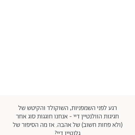
רגע לפני השמפניות, השוקולד והקיטש של
חגיגות הוולנטיין דיי - אנחנו חוגגות סוג אחר
(ולא פחות חשוב) של אהבה. אז מה הסיפור של
גלנטיין דיי?