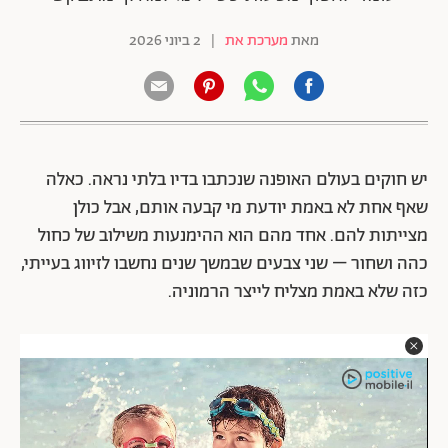
מאת
מערכת את
|
2 ביוני 2026
יש חוקים בעולם האופנה שנכתבו בדיו בלתי נראה. כאלה
שאף אחת לא באמת יודעת מי קבעה אותם, אבל כולן
מצייתות להם. אחד מהם הוא ההימנעות משילוב של כחול
כהה ושחור – שני צבעים שבמשך שנים נחשבו לזיווג בעייתי,
כזה שלא באמת מצליח לייצר הרמוניה.