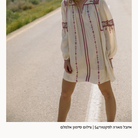
איזבל מארה לפקטורי54 | צילום סיימון אלמלם