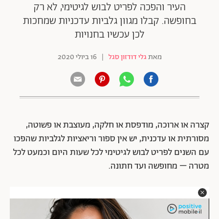
העיר והפכה לפריט לבוש לגיטימי, לא רק
בחופשה. קבלו מגוון גלביות עדכניות שמחכות
לכן עכשיו בחנויות
מאת
גלי דודזון סגל
|
16 ביולי 2020
קצרה או ארוכה, מודפסת או חלקה, מעוצבת או פשוטה,
מסורתית או עדכנית, יש אין ספור וריאציות לגלביות שהפכו
עם השנים לפריט לבוש לגיטימי לכל שעות היום וכמעט לכל
מטרה – מחופשה ועד חתונה.