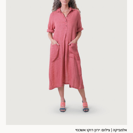
אלמביקה | צילום: ירון רוקו אשכנזי