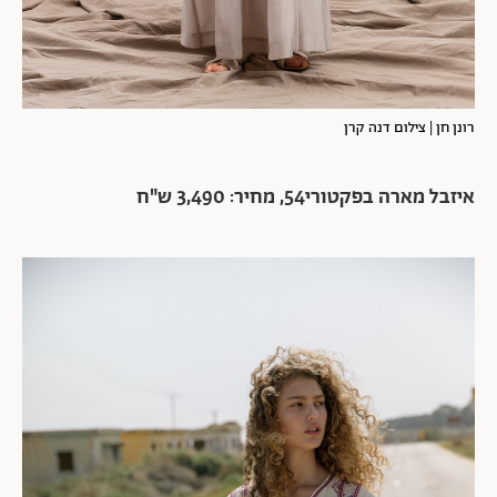
רונן חן | צילום דנה קרן
איזבל מארה בפקטורי54, מחיר: 3,490 ש"ח