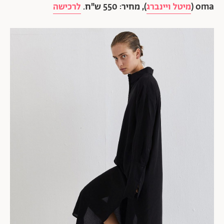
oma (
מיטל ויינברג
), מחיר: 550 ש"ח.
לרכישה