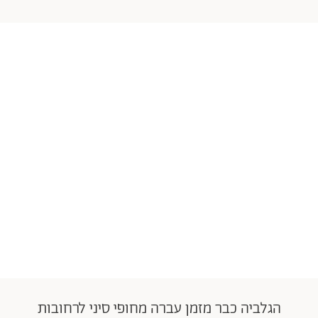
הגלביה כבר מזמן עברה מחופי סיני לרחובות