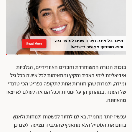
מיינד בלואינג: חיכינו שנים למוצר כזה
Read More
והוא סופסוף מאושר בישראל
בזכות הגזרה המשוחררת והבדים האווריריים, הגלביות
אידיאליות לימי האביב והקיץ ומתאימות לכל אישה בכל גיל
ומידה, ולמרות שהן חוזרות אחת לתקופה כפריט הכי טרנדי
של העונה, במהותן הן על זמניות וככל הנראה לעולם לא יצאו
מהאופנה.
עכשיו יותר מתמיד, בא לנו לחזור לפשטות ולנוחות ולאמץ
בחום את הסטייל הלא מתאמץ שהגלביה מציעה, לשם כך