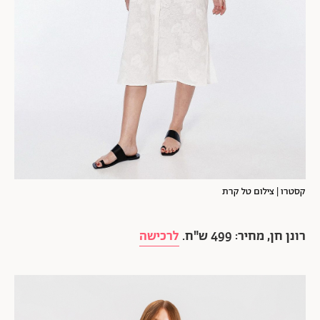
קסטרו | צילום טל קרת
רונן חן, מחיר: 499 ש"ח.
לרכישה