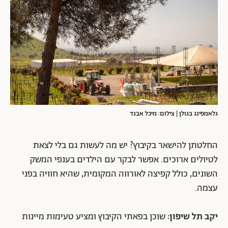
גלאמפינג בגולן | צילום: מיכל אבנד
החלטתן להישאר בקיבוץ? יש מה לעשות גם בלי לצאת
לטיולים ארוכים. אפשר לבקר עם הילדים בענפי המשק
השונים, כולל קפיצה לאורווה המקומית, שהיא חוויה בפני
עצמה.
יקב תל שיפון:
שוכן בפאתי הקיבוץ ומציע טעימות מיינות