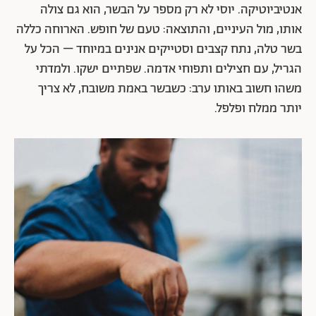
אנטיביוטיקה. יוסי לא רק מספר על הבשר, הוא גם צולה
אותו, מול העיניים, והתוצאה: טעם של חופש. הארוחה כללה
בשר טלה, נתח קצבים וסטייקים אנינים במיוחד – הכל על
הגריל, עם חצילים ותפוחי אדמה. שפתיים ישקו. ולמדתי
משהו חשוב באותו ערב: כשבשר באמת משובח, לא צריך
יותר ממלח ופלפל.