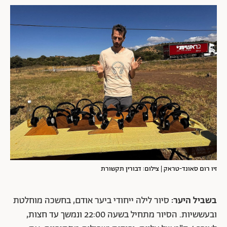
זיו רום סאונד-טראק | צילום: דבורין תקשורת
בשביל היער:
סיור לילה ייחודי ביער אודם, בחשכה מוחלטת
ובעששיות. הסיור מתחיל בשעה 22:00 ונמשך עד חצות,