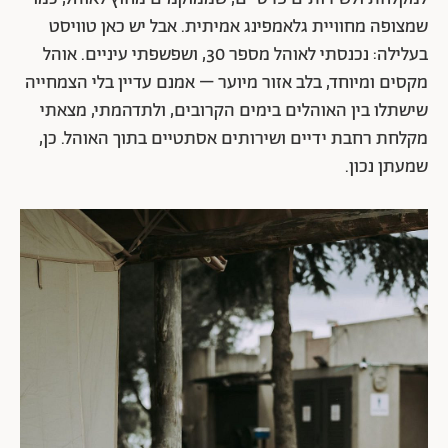
שמצופה מחוויית גלאמפינג אמיתית. אבל יש כאן טוויסט
בעלילה: נכנסתי לאוהל מספר 30, ושפשפתי עיניים. אוהל
מקסים ומיוחד, בלב אזור מיוער – אמנם עדיין בלי הצמחייה
שישתלו בין האוהלים בימים הקרובים, ולתדהמתי, מצאתי
מקלחת רחבת ידיים ושירותים אסתטיים בתוך האוהל. כן,
שמעתן נכון.