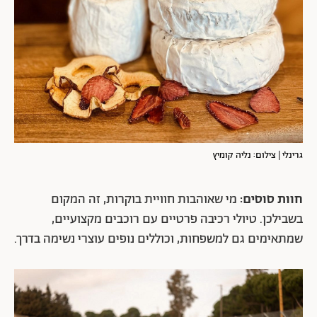
גרינלי | צילום: נליה קומיץ
חוות סוסים:
מי שאוהבות חוויית בוקרות, זה המקום
בשבילכן. טיולי רכיבה פרטיים עם רוכבים מקצועיים,
שמתאימים גם למשפחות, וכוללים נופים עוצרי נשימה בדרך.