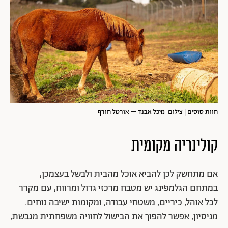
חוות סוסים | צילום: מיכל אבנד – אורטל חורף
קולינריה מקומית
אם מתחשק לכן להביא אוכל מהבית ולבשל בעצמכן,
במתחם הגלמפינג יש מטבח מרכזי גדול ומרווח, עם מקרר
לכל אוהל, כיריים, משטחי עבודה, ומקומות ישיבה נוחים.
מניסיון, אפשר להפוך את הבישול לחוויה משפחתית מגבשת,