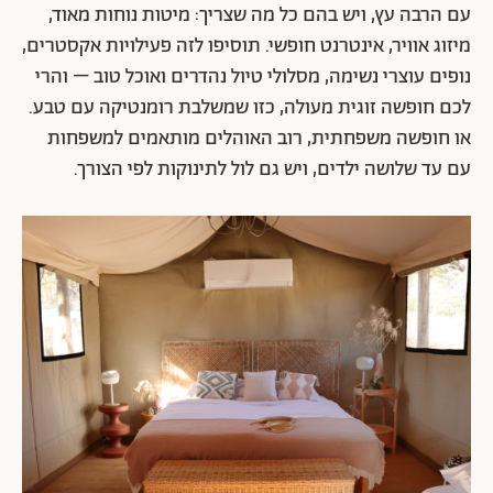
עם הרבה עץ, ויש בהם כל מה שצריך: מיטות נוחות מאוד,
מיזוג אוויר, אינטרנט חופשי. תוסיפו לזה פעילויות אקסטרים,
נופים עוצרי נשימה, מסלולי טיול נהדרים ואוכל טוב – והרי
לכם חופשה זוגית מעולה, כזו שמשלבת רומנטיקה עם טבע.
או חופשה משפחתית, רוב האוהלים מותאמים למשפחות
עם עד שלושה ילדים, ויש גם לול לתינוקות לפי הצורך.