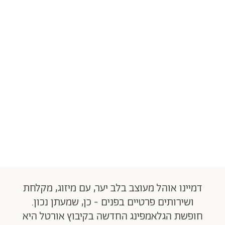
דמיינו אוהל מעוצב בלב יער, עם מיזוג, מקלחת
ושירותים פרטיים בפנים - כן, שמעתן נכון.
חופשת הגלאמפינג החדשה בקיבוץ אורטל היא