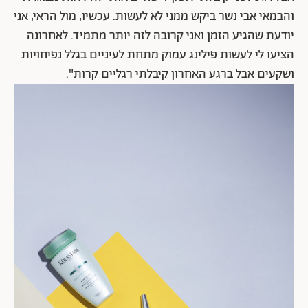
והבמאי אבי נשר ביקש ממני לא לעשות. עכשיו, מול הראי, אני
יודעת שהגיע הזמן ואני קרובה לזה יותר מתמיד. לאחרונה
הציעו לי לעשות פילינג עמוק מתחת לעיניים בגלל נפיחויות
ושקעים אבל ברגע האחרון קיבלתי רגליים קרות".