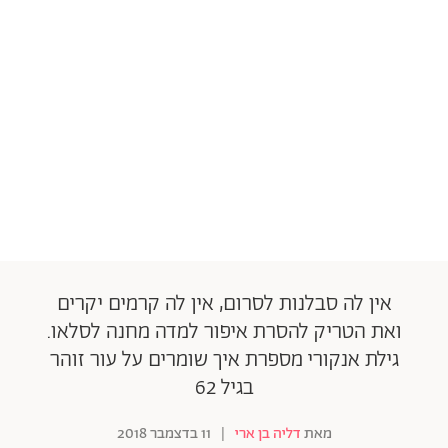
אין לה סבלנות לסרום, אין לה קרמים יקרים
ואת הטריק להסרת איפור למדה מחנה לסלאו.
גילת אנקורי מספרת איך שומרים על עור זוהר
בגיל 62
מאת
דליה בן ארי
|
11 בדצמבר 2018