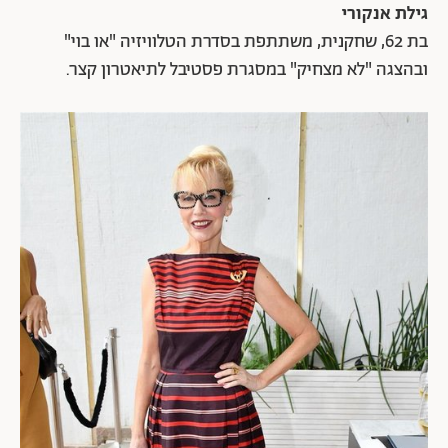
גילת אנקורי
בת 62, שחקנית, משתתפת בסדרת הטלוויזיה "או בוי"
ובהצגה "לא מצחיק" במסגרת פסטיבל לתיאטרון קצר.