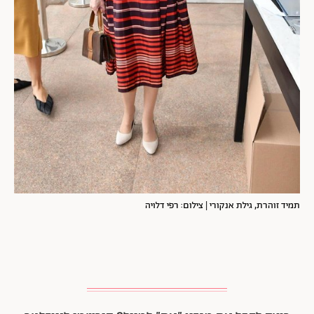
תמיד זוהרת, גילת אנקורי | צילום: רפי דלויה