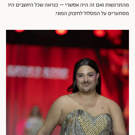
מהתרגשות ואם זה היה אפשרי – כנראה שכל היושבים היו
מסתערים על המסלול לחיבוק המוני.