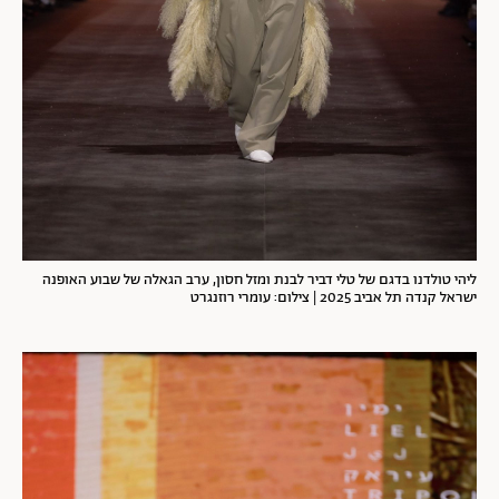
ליהי טולדנו בדגם של טלי דביר לבנת ומזל חסון, ערב הגאלה של שבוע האופנה
ישראל קנדה תל אביב 2025 | צילום: עומרי רוזנגרט