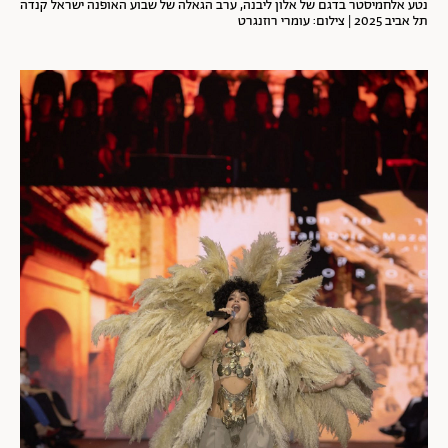
נטע אלחמיסטר בדגם של אלון ליבנה, ערב הגאלה של שבוע האופנה ישראל קנדה
תל אביב 2025 | צילום: עומרי רוזנגרט