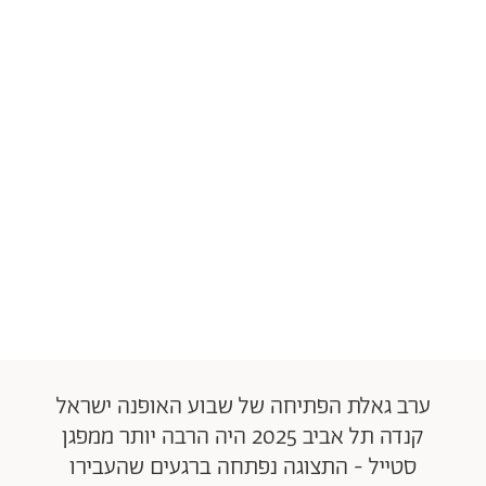
ערב גאלת הפתיחה של שבוע האופנה ישראל
קנדה תל אביב 2025 היה הרבה יותר ממפגן
סטייל - התצוגה נפתחה ברגעים שהעבירו