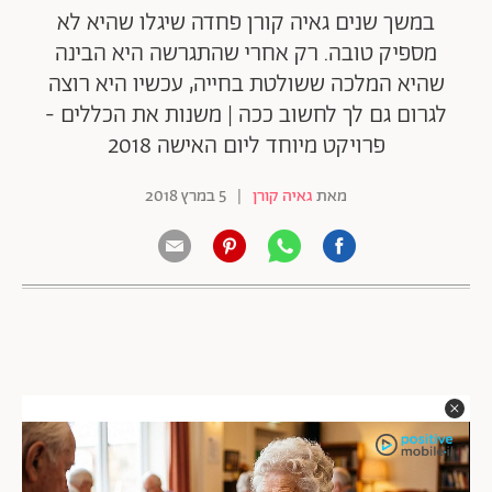
במשך שנים גאיה קורן פחדה שיגלו שהיא לא
מספיק טובה. רק אחרי שהתגרשה היא הבינה
שהיא המלכה ששולטת בחייה, עכשיו היא רוצה
לגרום גם לך לחשוב ככה | משנות את הכללים -
פרויקט מיוחד ליום האישה 2018
מאת
גאיה קורן
|
5 במרץ 2018