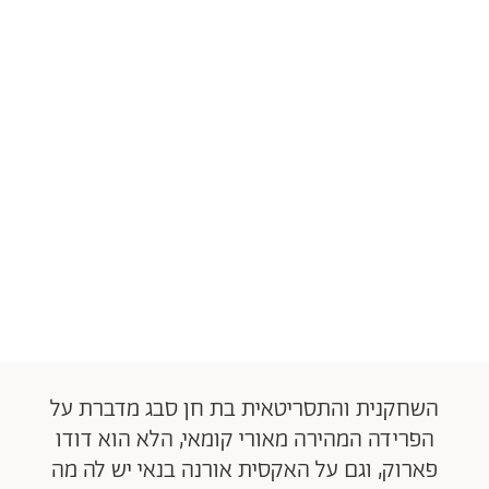
השחקנית והתסריטאית בת חן סבג מדברת על
הפרידה המהירה מאורי קומאי, הלא הוא דודו
פארוק, וגם על האקסית אורנה בנאי יש לה מה