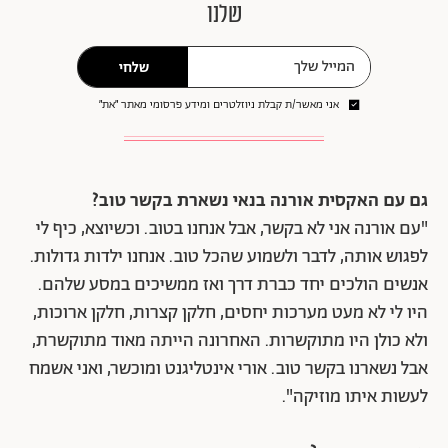
שלנו
שלחי
אני מאשר/ת קבלת ניוזלטרים ומידע פרסומי מאתר ״את״
גם עם האקסית אורנה בנאי נשארת בקשר טוב?
"עם אורנה אני לא בקשר, אבל אנחנו בטוב. וכשיוצא, כיף לי
לפגוש אותה, לדבר ולשמוע שהכל טוב. אנחנו ילדות גדולות.
אנשים הולכים יחד כברת דרך ואז ממשיכים במסע שלהם.
היו לי לא מעט מערכות יחסים, חלקן קצרות, חלקן ארוכות,
ולא כולן היו מתוקשרות. האחרונה הייתה מאוד מתוקשרת,
אבל נשארנו בקשר טוב. אורי אינטליגנט ומוכשר, ואני אשמח
לעשות איתו מוזיקה".