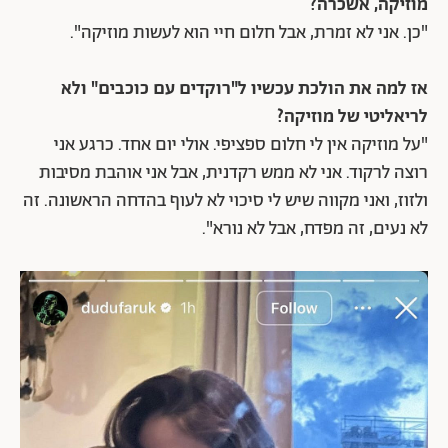
מוזיקה, אשכרה?
"כן. אני לא זמרת, אבל חלום חיי הוא לעשות מוזיקה".
אז למה את הולכת עכשיו ל"רוקדים עם כוכבים" ולא
לריאליטי של מוזיקה?
"על מוזיקה אין לי חלום ספציפי. אולי יום אחד. כרגע אני
רוצה לרקוד. אני לא ממש רקדנית, אבל אני אוהבת מסיבות
ולזוז, ואני מקווה שיש לי סיכוי לא לעוף בהדחה הראשונה. זה
לא נעים, זה מפדח, אבל לא נורא".